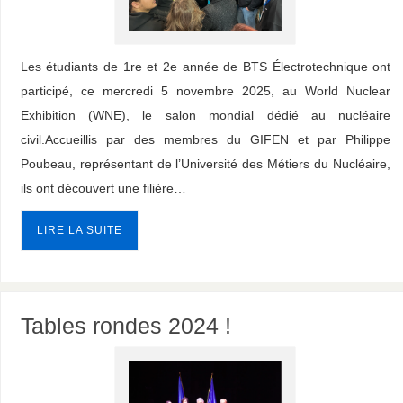
Les étudiants de 1re et 2e année de BTS Électrotechnique ont
participé, ce mercredi 5 novembre 2025, au World Nuclear
Exhibition (WNE), le salon mondial dédié au nucléaire
civil.Accueillis par des membres du GIFEN et par Philippe
Poubeau, représentant de l’Université des Métiers du Nucléaire,
ils ont découvert une filière…
LIRE LA SUITE
Tables rondes 2024 !