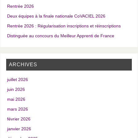
Rentrée 2026
Deux équipes à la finale nationale CoVACIEL 2026
Rentrée 2026 : Régularisation inscriptions et réinscriptions
Distinguée au concours du Meilleur Apprenti de France
ARCHIVES
juillet 2026
juin 2026
mai 2026
mars 2026
février 2026
janvier 2026