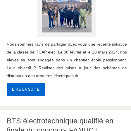
Nous sommes ravis de partager avec vous une récente initiative
de la classe de TCAP elec. Le 08 février et le 28 mars 2024, nos
élèves se sont engagés dans un chantier école passionnant.
Leur objectif ? Réaliser des mises à jour des schémas de
distribution des armoires électriques du…
LIRE LA SUITE
BTS électrotechnique qualifié en
finale du concours FANUC !