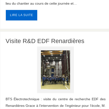
lieu du chantier au cours de cette journée et…
LIRE LA SUITE
Visite R&D EDF Renardières
BTS Électrotechnique : visite du centre de recherche EDF des
Renardières Grace à l’intervention de l’ingénieur pour l’école, M.