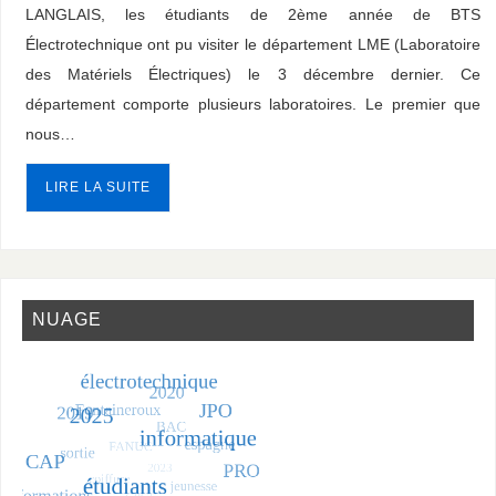
LANGLAIS, les étudiants de 2ème année de BTS
Électrotechnique ont pu visiter le département LME (Laboratoire
des Matériels Électriques) le 3 décembre dernier. Ce
département comporte plusieurs laboratoires. Le premier que
nous…
LIRE LA SUITE
NUAGE