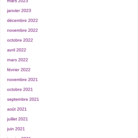
mars 2023
janvier 2023
décembre 2022
novembre 2022
octobre 2022
avril 2022
mars 2022
février 2022
novembre 2021
octobre 2021
septembre 2021
août 2021
juillet 2021
juin 2021