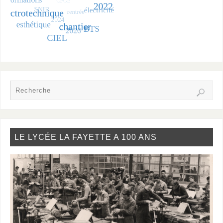
LE LYCÉE LA FAYETTE A 100 ANS