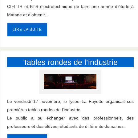
CIEL-IR et BTS électrotechnique de faire une année d’étude à
Matane et d’obtenir…
LIRE LA SUITE
Tables rondes de l’industrie
Le vendredi 17 novembre, le lycée La Fayette organisait ses
premières tables rondes de l’industrie.
Le public a pu échanger avec des professionnels, des
professeurs et des élèves, étudiants de différents domaines.