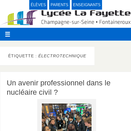
ÉLÈVES
PARENTS
ENSEIGNANTS
ÉTIQUETTE :
ÉLECTROTECHNIQUE
Un avenir professionnel dans le
nucléaire civil ?