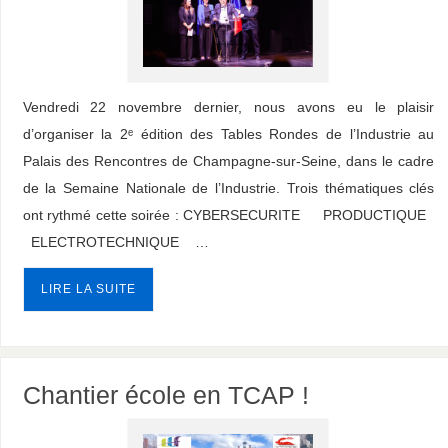
Vendredi 22 novembre dernier, nous avons eu le plaisir
d’organiser la 2ᵉ édition des Tables Rondes de l’Industrie au
Palais des Rencontres de Champagne-sur-Seine, dans le cadre
de la Semaine Nationale de l’Industrie. Trois thématiques clés
ont rythmé cette soirée : CYBERSECURITE PRODUCTIQUE
ELECTROTECHNIQUE …
LIRE LA SUITE
Chantier école en TCAP !