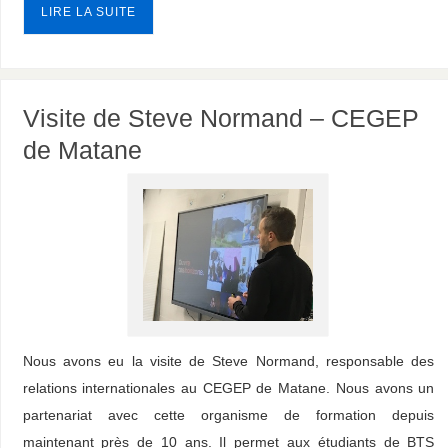
LIRE LA SUITE
Visite de Steve Normand – CEGEP
de Matane
Nous avons eu la visite de Steve Normand, responsable des
relations internationales au CEGEP de Matane. Nous avons un
partenariat avec cette organisme de formation depuis
maintenant près de 10 ans. Il permet aux étudiants de BTS