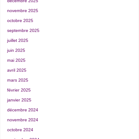
décembre 2025
novembre 2025
octobre 2025
septembre 2025
juillet 2025
juin 2025
mai 2025
avril 2025
mars 2025
février 2025
janvier 2025
décembre 2024
novembre 2024
octobre 2024