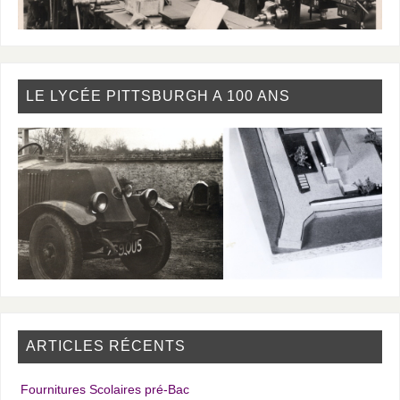
LE LYCÉE PITTSBURGH A 100 ANS
ARTICLES RÉCENTS
Fournitures Scolaires pré-Bac