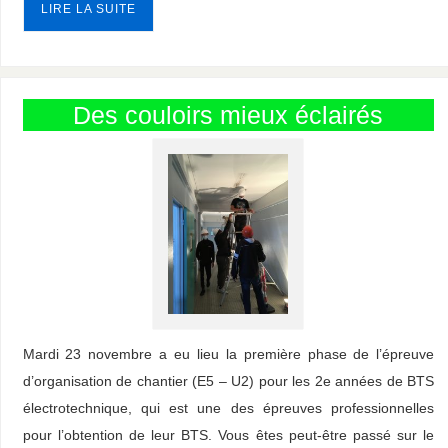
LIRE LA SUITE
Des couloirs mieux éclairés
Mardi 23 novembre a eu lieu la première phase de l’épreuve
d’organisation de chantier (E5 – U2) pour les 2e années de BTS
électrotechnique, qui est une des épreuves professionnelles
pour l’obtention de leur BTS. Vous êtes peut-être passé sur le