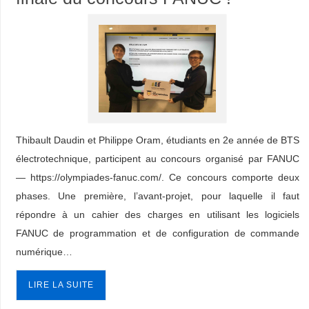
Thibault Daudin et Philippe Oram, étudiants en 2e année de BTS
électrotechnique, participent au concours organisé par FANUC
— https://olympiades-fanuc.com/. Ce concours comporte deux
phases. Une première, l’avant-projet, pour laquelle il faut
répondre à un cahier des charges en utilisant les logiciels
FANUC de programmation et de configuration de commande
numérique…
LIRE LA SUITE