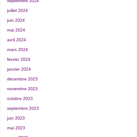
septembre 2024
juillet 2024
juin 2024
mai 2024
avril 2024
mars 2024
février 2024
janvier 2024
décembre 2023
novembre 2023
octobre 2023
septembre 2023
juin 2023
mai 2023