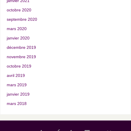
janvier 2021
octobre 2020
septembre 2020
mars 2020
janvier 2020
décembre 2019
novembre 2019
octobre 2019
avril 2019
mars 2019
janvier 2019
mars 2018