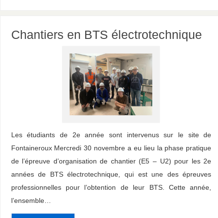
Chantiers en BTS électrotechnique
Les étudiants de 2e année sont intervenus sur le site de
Fontaineroux Mercredi 30 novembre a eu lieu la phase pratique
de l’épreuve d’organisation de chantier (E5 – U2) pour les 2e
années de BTS électrotechnique, qui est une des épreuves
professionnelles pour l’obtention de leur BTS. Cette année,
l’ensemble…