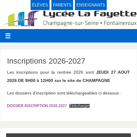
ÉLÈVES
PARENTS
ENSEIGNANTS
Inscriptions 2026-2027
Les inscriptions pour la rentrée 2026 sont
JEUDI 27 AOUT
2026 DE 9H00 à 12H00 sur le site de CHAMPAGNE
Les dossiers d’inscription sont téléchargeables ci dessous :
DOSSIER INSCRIPTION 2026.2027
Télécharger