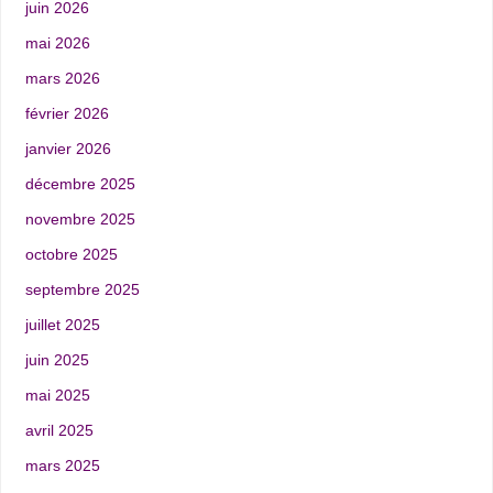
juin 2026
mai 2026
mars 2026
février 2026
janvier 2026
décembre 2025
novembre 2025
octobre 2025
septembre 2025
juillet 2025
juin 2025
mai 2025
avril 2025
mars 2025