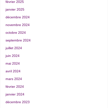
février 2025
janvier 2025
décembre 2024
novembre 2024
octobre 2024
septembre 2024
juillet 2024
juin 2024
mai 2024
avril 2024
mars 2024
février 2024
janvier 2024
décembre 2023