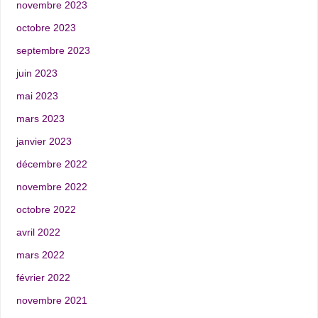
novembre 2023
octobre 2023
septembre 2023
juin 2023
mai 2023
mars 2023
janvier 2023
décembre 2022
novembre 2022
octobre 2022
avril 2022
mars 2022
février 2022
novembre 2021