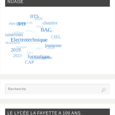
NUAGE
LE LYCÉE LA FAYETTE A 100 ANS