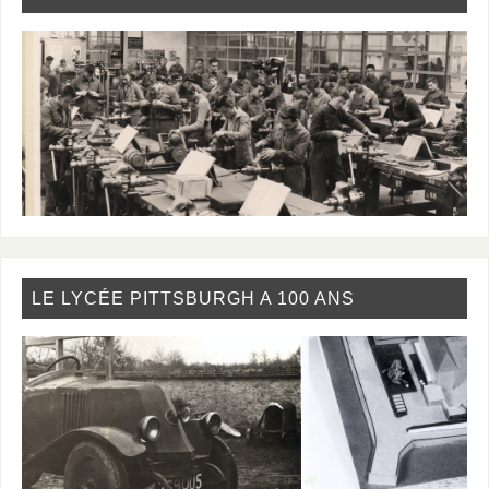
LE LYCÉE PITTSBURGH A 100 ANS