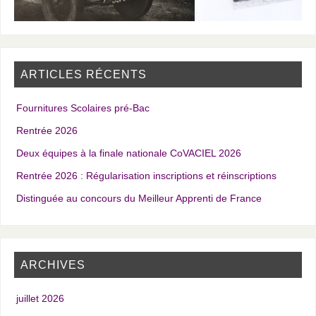
ARTICLES RÉCENTS
Fournitures Scolaires pré-Bac
Rentrée 2026
Deux équipes à la finale nationale CoVACIEL 2026
Rentrée 2026 : Régularisation inscriptions et réinscriptions
Distinguée au concours du Meilleur Apprenti de France
ARCHIVES
juillet 2026