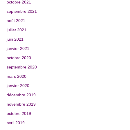
octobre 2021
septembre 2021
août 2021
juillet 2021
juin 2021
janvier 2021
octobre 2020
septembre 2020
mars 2020
janvier 2020
décembre 2019
novembre 2019
octobre 2019
avril 2019