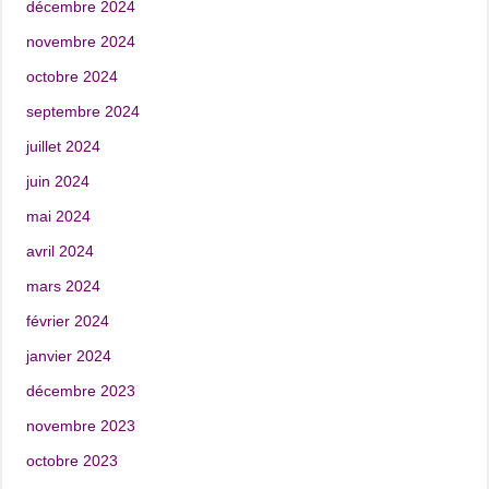
décembre 2024
novembre 2024
octobre 2024
septembre 2024
juillet 2024
juin 2024
mai 2024
avril 2024
mars 2024
février 2024
janvier 2024
décembre 2023
novembre 2023
octobre 2023