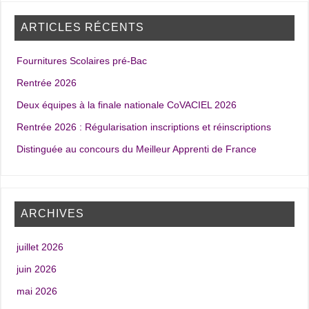
ARTICLES RÉCENTS
Fournitures Scolaires pré-Bac
Rentrée 2026
Deux équipes à la finale nationale CoVACIEL 2026
Rentrée 2026 : Régularisation inscriptions et réinscriptions
Distinguée au concours du Meilleur Apprenti de France
ARCHIVES
juillet 2026
juin 2026
mai 2026