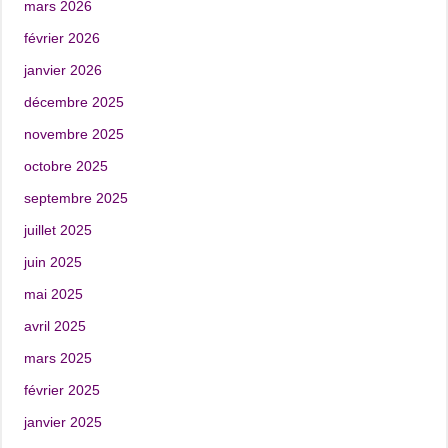
mars 2026
février 2026
janvier 2026
décembre 2025
novembre 2025
octobre 2025
septembre 2025
juillet 2025
juin 2025
mai 2025
avril 2025
mars 2025
février 2025
janvier 2025