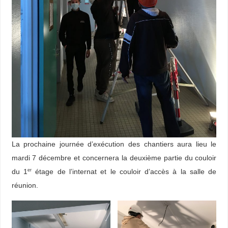
La prochaine journée d’exécution des chantiers aura lieu le
mardi 7 décembre et concernera la deuxième partie du couloir
du 1
étage de l’internat et le couloir d’accès à la salle de
er
réunion.