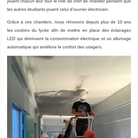
jouent chacun leur tour le rôle de chef de chantier pendant que
les autres étudiants jouent celui d’ouvrier électricien.
Grâce à ces chantiers, nous rénovons depuis plus de 10 ans
les couloirs du lycée afin de mettre en place des éclairages
LED qui diminuent la consommation électrique et un allumage
automatique qui améliore le confort des usagers.