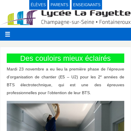
ÉLÈVES
PARENTS
ENSEIGNANTS
Des couloirs mieux éclairés
Mardi 23 novembre a eu lieu la première phase de l’épreuve
d’organisation de chantier (E5 – U2) pour les 2
années de
e
BTS électrotechnique, qui est une des épreuves
professionnelles pour l’obtention de leur BTS.