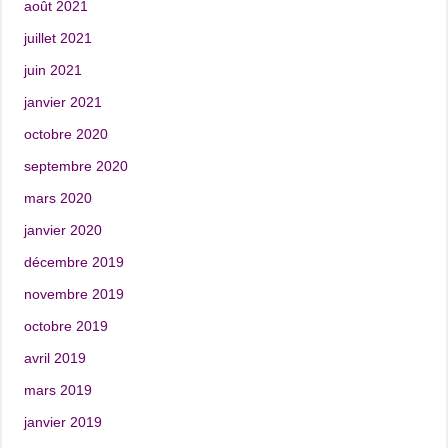
août 2021
juillet 2021
juin 2021
janvier 2021
octobre 2020
septembre 2020
mars 2020
janvier 2020
décembre 2019
novembre 2019
octobre 2019
avril 2019
mars 2019
janvier 2019