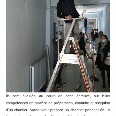
Ils sont évalués, au cours de cette épreuve, sur leurs
compétences en matière de préparation, conduite et réception
d’un chantier. Après avoir préparé un chantier pendant 8h, ils