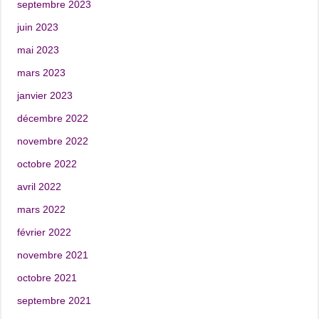
septembre 2023
juin 2023
mai 2023
mars 2023
janvier 2023
décembre 2022
novembre 2022
octobre 2022
avril 2022
mars 2022
février 2022
novembre 2021
octobre 2021
septembre 2021