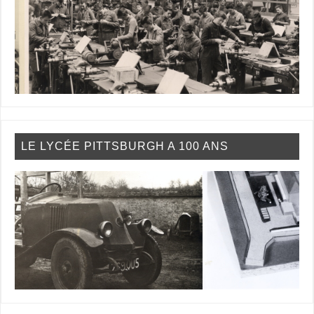
LE LYCÉE PITTSBURGH A 100 ANS