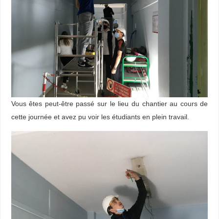
Vous êtes peut-être passé sur le lieu du chantier au cours de
cette journée et avez pu voir les étudiants en plein travail.