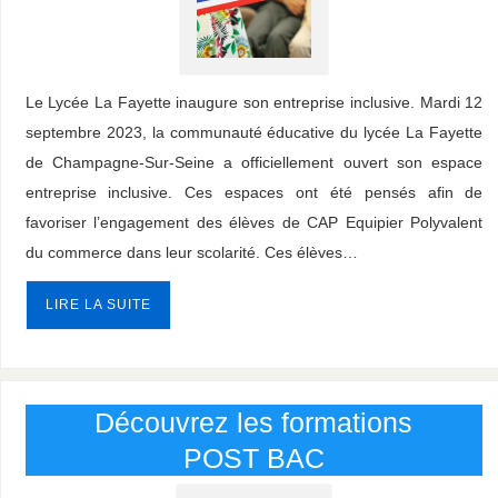
Le Lycée La Fayette inaugure son entreprise inclusive. Mardi 12
septembre 2023, la communauté éducative du lycée La Fayette
de Champagne-Sur-Seine a officiellement ouvert son espace
entreprise inclusive. Ces espaces ont été pensés afin de
favoriser l’engagement des élèves de CAP Equipier Polyvalent
du commerce dans leur scolarité. Ces élèves…
LIRE LA SUITE
Découvrez les formations
POST BAC