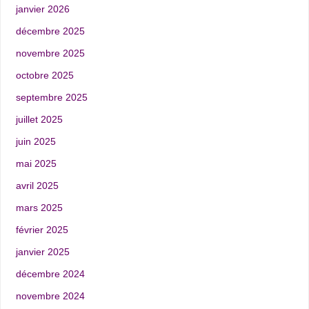
janvier 2026
décembre 2025
novembre 2025
octobre 2025
septembre 2025
juillet 2025
juin 2025
mai 2025
avril 2025
mars 2025
février 2025
janvier 2025
décembre 2024
novembre 2024