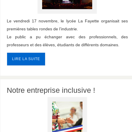
Le vendredi 17 novembre, le lycée La Fayette organisait ses
premières tables rondes de l’industrie.
Le public a pu échanger avec des professionnels, des
professeurs et des élèves, étudiants de différents domaines.
LIRE LA SUITE
Notre entreprise inclusive !