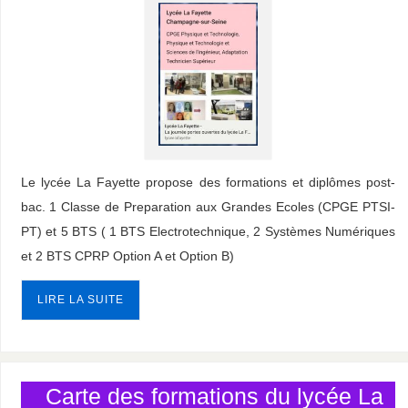
Le lycée La Fayette propose des formations et diplômes post-
bac. 1 Classe de Preparation aux Grandes Ecoles (CPGE PTSI-
PT) et 5 BTS ( 1 BTS Electrotechnique, 2 Systèmes Numériques
et 2 BTS CPRP Option A et Option B)
LIRE LA SUITE
.
Carte des formations du lycée La