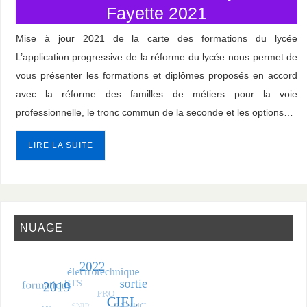
Fayette 2021
Mise à jour 2021 de la carte des formations du lycée
L’application progressive de la réforme du lycée nous permet de
vous présenter les formations et diplômes proposés en accord
avec la réforme des familles de métiers pour la voie
professionnelle, le tronc commun de la seconde et les options…
LIRE LA SUITE
NUAGE