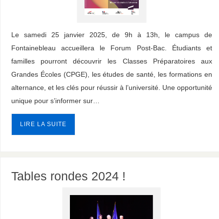
Le samedi 25 janvier 2025, de 9h à 13h, le campus de
Fontainebleau accueillera le Forum Post-Bac. Étudiants et
familles pourront découvrir les Classes Préparatoires aux
Grandes Écoles (CPGE), les études de santé, les formations en
alternance, et les clés pour réussir à l’université. Une opportunité
unique pour s’informer sur…
LIRE LA SUITE
Tables rondes 2024 !