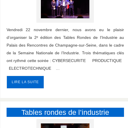
Vendredi 22 novembre dernier, nous avons eu le plaisir
d’organiser la 2ᵉ édition des Tables Rondes de l’Industrie au
Palais des Rencontres de Champagne-sur-Seine, dans le cadre
de la Semaine Nationale de l’Industrie. Trois thématiques clés
ont rythmé cette soirée : CYBERSECURITE PRODUCTIQUE
ELECTROTECHNIQUE …
LIRE LA SUITE
Tables rondes de l’industrie