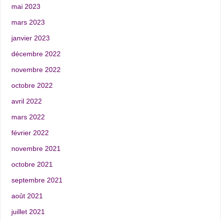
mai 2023
mars 2023
janvier 2023
décembre 2022
novembre 2022
octobre 2022
avril 2022
mars 2022
février 2022
novembre 2021
octobre 2021
septembre 2021
août 2021
juillet 2021