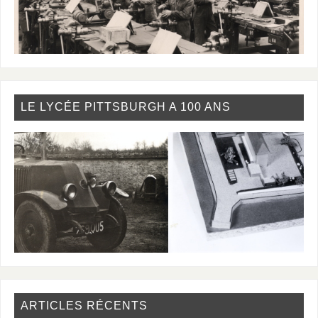
LE LYCÉE PITTSBURGH A 100 ANS
ARTICLES RÉCENTS