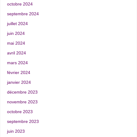
octobre 2024
septembre 2024
juillet 2024
juin 2024
mai 2024
avril 2024
mars 2024
février 2024
janvier 2024
décembre 2023
novembre 2023
octobre 2023
septembre 2023
juin 2023