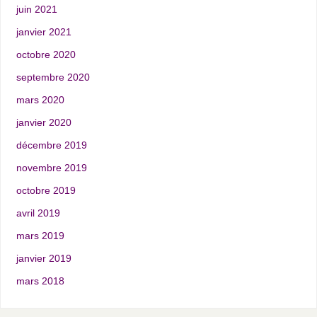
juin 2021
janvier 2021
octobre 2020
septembre 2020
mars 2020
janvier 2020
décembre 2019
novembre 2019
octobre 2019
avril 2019
mars 2019
janvier 2019
mars 2018