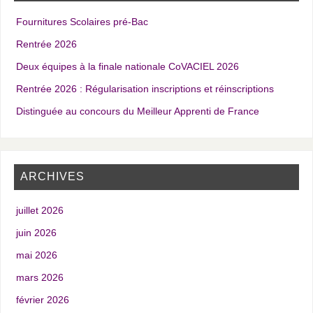
Fournitures Scolaires pré-Bac
Rentrée 2026
Deux équipes à la finale nationale CoVACIEL 2026
Rentrée 2026 : Régularisation inscriptions et réinscriptions
Distinguée au concours du Meilleur Apprenti de France
ARCHIVES
juillet 2026
juin 2026
mai 2026
mars 2026
février 2026