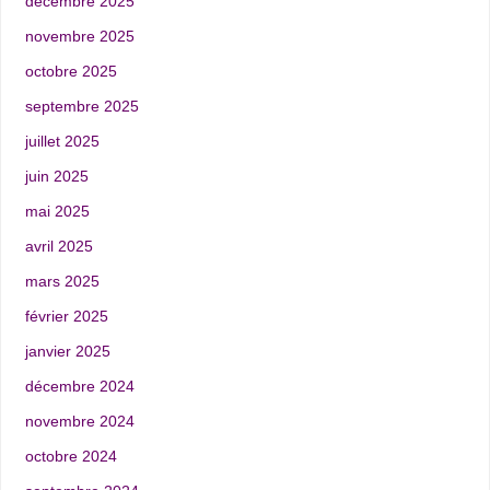
décembre 2025
novembre 2025
octobre 2025
septembre 2025
juillet 2025
juin 2025
mai 2025
avril 2025
mars 2025
février 2025
janvier 2025
décembre 2024
novembre 2024
octobre 2024