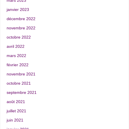
mars 2023
janvier 2023
décembre 2022
novembre 2022
octobre 2022
avril 2022
mars 2022
février 2022
novembre 2021
octobre 2021
septembre 2021
août 2021
juillet 2021
juin 2021