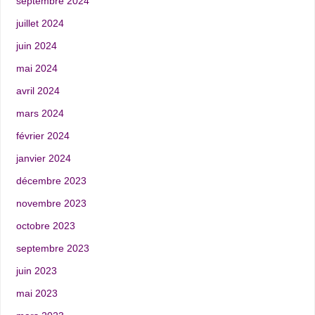
septembre 2024
juillet 2024
juin 2024
mai 2024
avril 2024
mars 2024
février 2024
janvier 2024
décembre 2023
novembre 2023
octobre 2023
septembre 2023
juin 2023
mai 2023