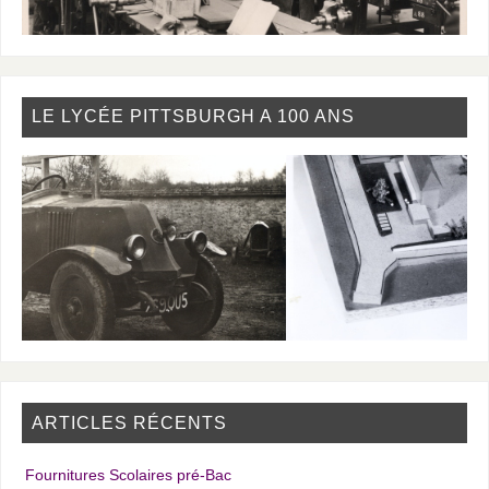
LE LYCÉE PITTSBURGH A 100 ANS
ARTICLES RÉCENTS
Fournitures Scolaires pré-Bac