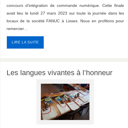
concours d’intégration de commande numérique. Cette finale
avait lieu le lundi 27 mars 2023 sur toute la journée dans les
locaux de la société FANUC à Lisses. Nous en profitons pour
remercier…
LIRE LA SUITE
Les langues vivantes à l’honneur