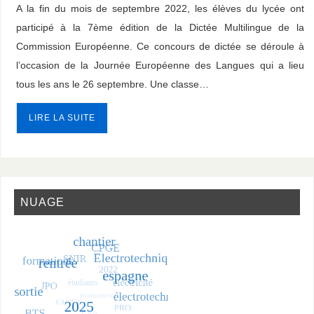
A la fin du mois de septembre 2022, les élèves du lycée ont
participé à la 7ème édition de la Dictée Multilingue de la
Commission Européenne. Ce concours de dictée se déroule à
l’occasion de la Journée Européenne des Langues qui a lieu
tous les ans le 26 septembre. Une classe…
LIRE LA SUITE
NUAGE