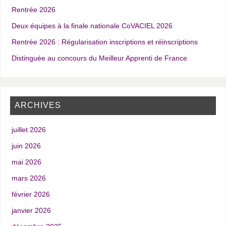
Rentrée 2026
Deux équipes à la finale nationale CoVACIEL 2026
Rentrée 2026 : Régularisation inscriptions et réinscriptions
Distinguée au concours du Meilleur Apprenti de France
ARCHIVES
juillet 2026
juin 2026
mai 2026
mars 2026
février 2026
janvier 2026