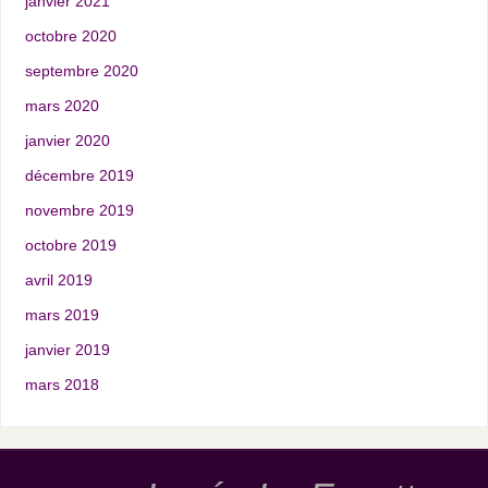
janvier 2021
octobre 2020
septembre 2020
mars 2020
janvier 2020
décembre 2019
novembre 2019
octobre 2019
avril 2019
mars 2019
janvier 2019
mars 2018