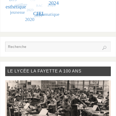
LE LYCÉE LA FAYETTE A 100 ANS