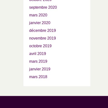
septembre 2020
mars 2020
janvier 2020
décembre 2019
novembre 2019
octobre 2019
avril 2019
mars 2019
janvier 2019
mars 2018