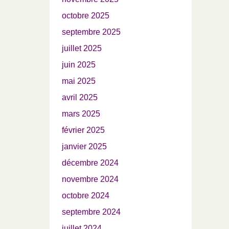
octobre 2025
septembre 2025
juillet 2025
juin 2025
mai 2025
avril 2025
mars 2025
février 2025
janvier 2025
décembre 2024
novembre 2024
octobre 2024
septembre 2024
juillet 2024