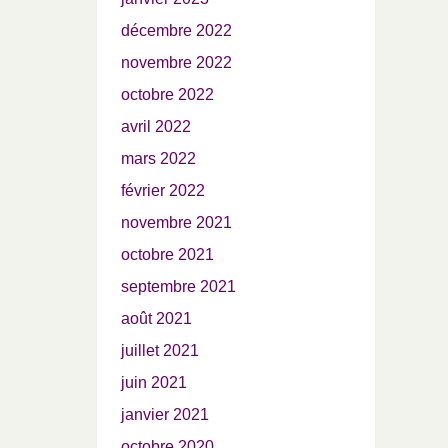
décembre 2022
novembre 2022
octobre 2022
avril 2022
mars 2022
février 2022
novembre 2021
octobre 2021
septembre 2021
août 2021
juillet 2021
juin 2021
janvier 2021
octobre 2020