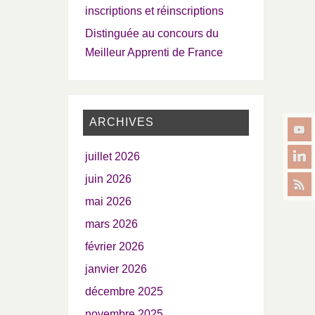
inscriptions et réinscriptions
Distinguée au concours du
Meilleur Apprenti de France
ARCHIVES
juillet 2026
juin 2026
mai 2026
mars 2026
février 2026
janvier 2026
décembre 2025
novembre 2025