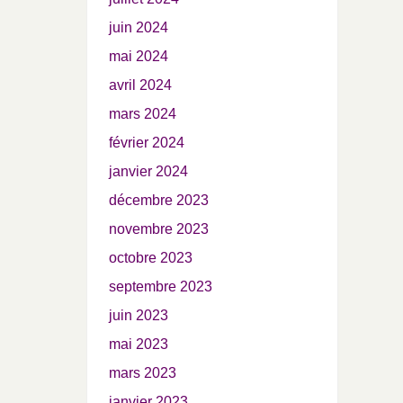
juin 2024
mai 2024
avril 2024
mars 2024
février 2024
janvier 2024
décembre 2023
novembre 2023
octobre 2023
septembre 2023
juin 2023
mai 2023
mars 2023
janvier 2023