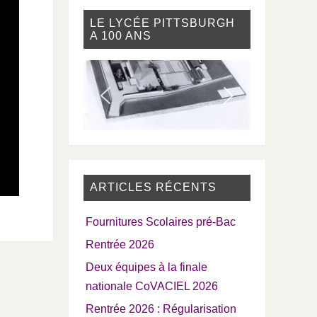
LE LYCÉE PITTSBURGH
A 100 ANS
ARTICLES RÉCENTS
Fournitures Scolaires pré-Bac
Rentrée 2026
Deux équipes à la finale
nationale CoVACIEL 2026
Rentrée 2026 : Régularisation