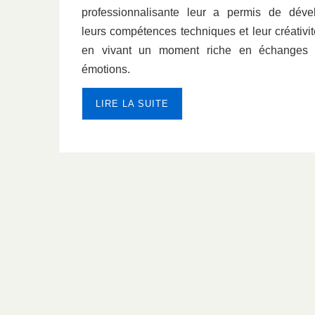
professionnalisante leur a permis de déve
leurs compétences techniques et leur créativit
en vivant un moment riche en échanges 
émotions.
LIRE LA SUITE