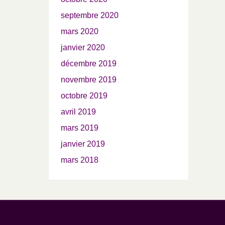
septembre 2020
mars 2020
janvier 2020
décembre 2019
novembre 2019
octobre 2019
avril 2019
mars 2019
janvier 2019
mars 2018