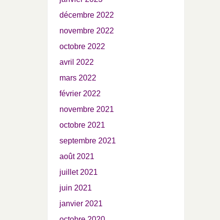
décembre 2022
novembre 2022
octobre 2022
avril 2022
mars 2022
février 2022
novembre 2021
octobre 2021
septembre 2021
août 2021
juillet 2021
juin 2021
janvier 2021
octobre 2020