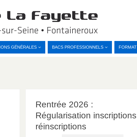
IONS GÉNÉRALES
BACS PROFESSIONNELS
FORMAT
Rentrée 2026 :
Régularisation inscriptions
réinscriptions