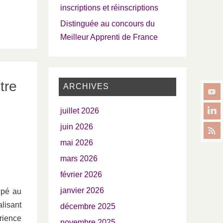
inscriptions et réinscriptions
Distinguée au concours du
Meilleur Apprenti de France
tre
ARCHIVES
juillet 2026
juin 2026
mai 2026
mars 2026
février 2026
janvier 2026
ipé au
lisant
décembre 2025
rience
novembre 2025