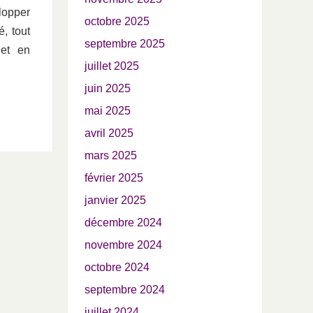
lopper
octobre 2025
é, tout
septembre 2025
et en
juillet 2025
juin 2025
mai 2025
avril 2025
mars 2025
février 2025
janvier 2025
décembre 2024
novembre 2024
octobre 2024
septembre 2024
juillet 2024