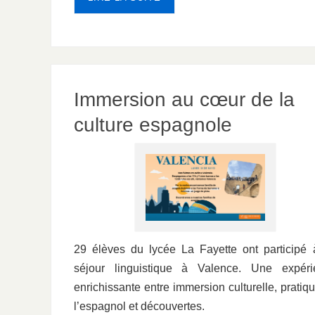
Immersion au cœur de la
culture espagnole
29 élèves du lycée La Fayette ont participé
séjour linguistique à Valence. Une expéri
enrichissante entre immersion culturelle, pratiq
l’espagnol et découvertes.