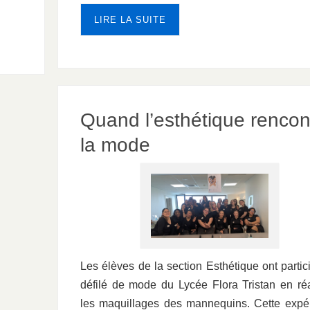
LIRE LA SUITE
Quand l’esthétique rencon
la mode
Les élèves de la section Esthétique ont partic
défilé de mode du Lycée Flora Tristan en réa
les maquillages des mannequins. Cette expé