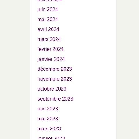
juin 2024
mai 2024
avril 2024
mars 2024
février 2024
janvier 2024
décembre 2023
novembre 2023
octobre 2023
septembre 2023
juin 2023
mai 2023
mars 2023
janvier 2023