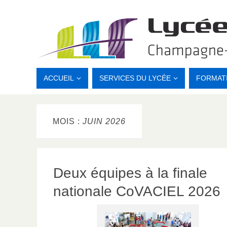
ACCUEIL
SERVICES DU LYCÉE
FORMAT
MOIS :
JUIN 2026
Deux équipes à la finale
nationale CoVACIEL 2026