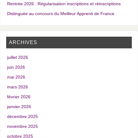
Rentrée 2026 : Régularisation inscriptions et réinscriptions
Distinguée au concours du Meilleur Apprenti de France
ARCHIVES
juillet 2026
juin 2026
mai 2026
mars 2026
février 2026
janvier 2026
décembre 2025
novembre 2025
octobre 2025