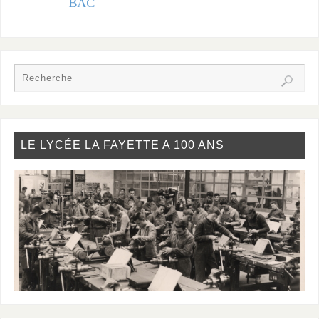
LE LYCÉE LA FAYETTE A 100 ANS