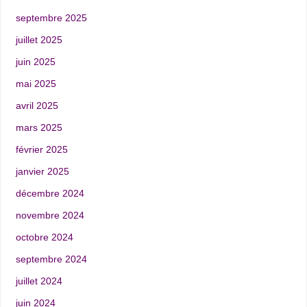
septembre 2025
juillet 2025
juin 2025
mai 2025
avril 2025
mars 2025
février 2025
janvier 2025
décembre 2024
novembre 2024
octobre 2024
septembre 2024
juillet 2024
juin 2024