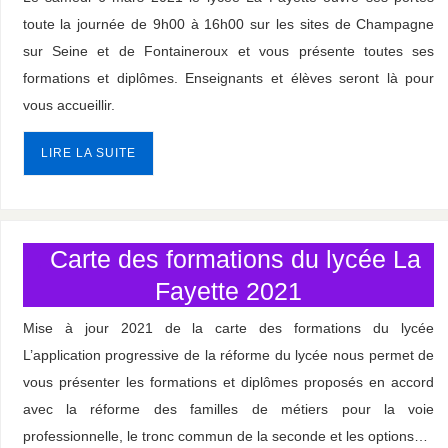
toute la journée de 9h00 à 16h00 sur les sites de Champagne
sur Seine et de Fontaineroux et vous présente toutes ses
formations et diplômes. Enseignants et élèves seront là pour
vous accueillir.
LIRE LA SUITE
.
Carte des formations du lycée La
Fayette 2021
Mise à jour 2021 de la carte des formations du lycée
L’application progressive de la réforme du lycée nous permet de
vous présenter les formations et diplômes proposés en accord
avec la réforme des familles de métiers pour la voie
professionnelle, le tronc commun de la seconde et les options…