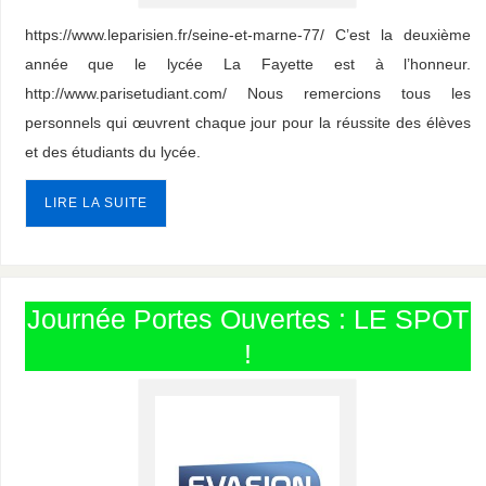
https://www.leparisien.fr/seine-et-marne-77/ C’est la deuxième
année que le lycée La Fayette est à l’honneur.
http://www.parisetudiant.com/ Nous remercions tous les
personnels qui œuvrent chaque jour pour la réussite des élèves
et des étudiants du lycée.
LIRE LA SUITE
Journée Portes Ouvertes : LE SPOT
!