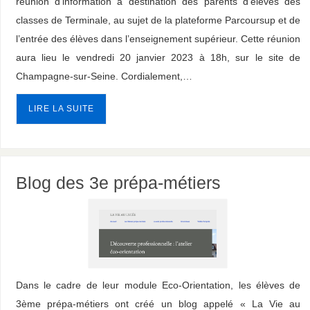
réunion d’information à destination des parents d’élèves des
classes de Terminale, au sujet de la plateforme Parcoursup et de
l’entrée des élèves dans l’enseignement supérieur. Cette réunion
aura lieu le vendredi 20 janvier 2023 à 18h, sur le site de
Champagne-sur-Seine. Cordialement,…
LIRE LA SUITE
Blog des 3e prépa-métiers
Dans le cadre de leur module Eco-Orientation, les élèves de
3ème prépa-métiers ont créé un blog appelé « La Vie au