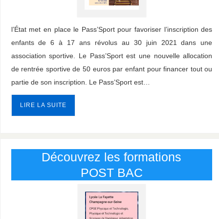
l’État met en place le Pass’Sport pour favoriser l’inscription des
enfants de 6 à 17 ans révolus au 30 juin 2021 dans une
association sportive. Le Pass’Sport est une nouvelle allocation
de rentrée sportive de 50 euros par enfant pour financer tout ou
partie de son inscription. Le Pass’Sport est…
LIRE LA SUITE
Découvrez les formations
POST BAC