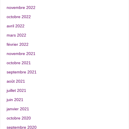
novembre 2022
octobre 2022
avril 2022
mars 2022
février 2022
novembre 2021
octobre 2021
septembre 2021
août 2021
juillet 2021
juin 2021
janvier 2021
octobre 2020
septembre 2020