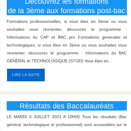
Découvrez les formations
de la 3ème aux formations post-bac
Formations professionnelles, si vous êtes en 3ème ou vous
souhaitez vous réorienter, découvrez le programme :
Informations du CAP et BAC pro Formations générales et
technologiques, si vous êtes en 3ème ou vous souhaitez vous
réorienter, découvrez le programme : Informations du BAC
GÉNÉRAL et TECHNOLOGIQUE (STI2D) Vous êtes en…
LIRE LA SUITE
Résultats des Baccalauréats
LE MARDI 6 JUILLET 2021 A 10H00 Tous les résultats (Bac
général, technologique et professionnel) sont accessibles sur le