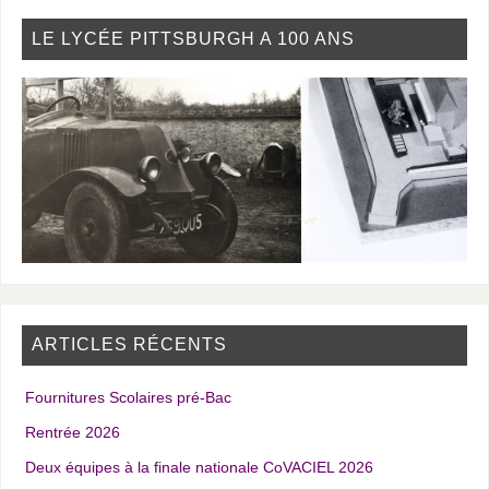
LE LYCÉE PITTSBURGH A 100 ANS
ARTICLES RÉCENTS
Fournitures Scolaires pré-Bac
Rentrée 2026
Deux équipes à la finale nationale CoVACIEL 2026