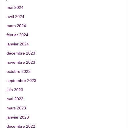
mai 2024
avril 2024
mars 2024
février 2024
janvier 2024
décembre 2023
novembre 2023
octobre 2023
septembre 2023
juin 2023
mai 2023
mars 2023
janvier 2023
décembre 2022