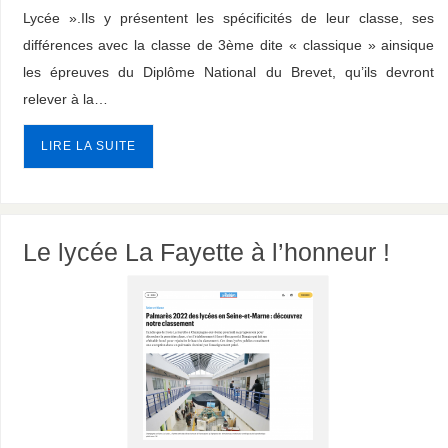
Lycée ».Ils y présentent les spécificités de leur classe, ses
différences avec la classe de 3ème dite « classique » ainsique
les épreuves du Diplôme National du Brevet, qu’ils devront
relever à la…
LIRE LA SUITE
Le lycée La Fayette à l’honneur !