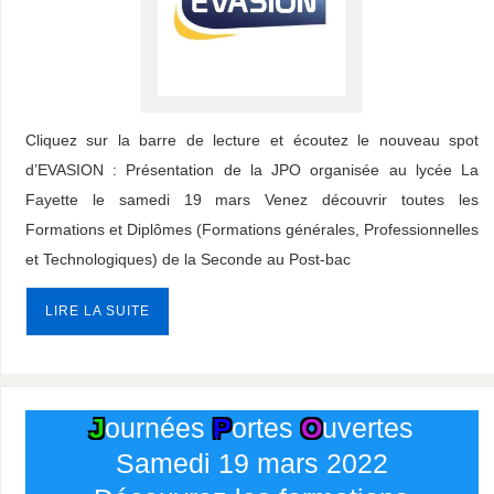
Cliquez sur la barre de lecture et écoutez le nouveau spot
d’EVASION : Présentation de la JPO organisée au lycée La
Fayette le samedi 19 mars Venez découvrir toutes les
Formations et Diplômes (Formations générales, Professionnelles
et Technologiques) de la Seconde au Post-bac
LIRE LA SUITE
J
ournées
P
ortes
O
uvertes
Samedi 19 mars 2022