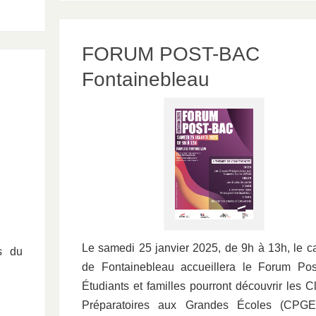
FORUM POST-BAC
Fontainebleau
Le samedi 25 janvier 2025, de 9h à 13h, le 
s du
de Fontainebleau accueillera le Forum Pos
Étudiants et familles pourront découvrir les C
Préparatoires aux Grandes Écoles (CPGE