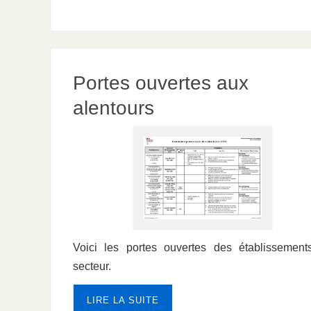
Portes ouvertes aux
alentours
Voici les portes ouvertes des établissement
secteur.
LIRE LA SUITE