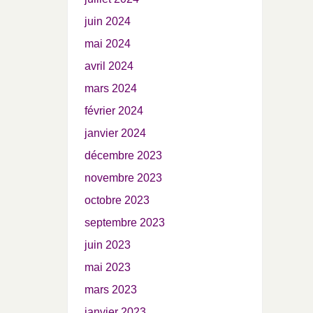
juin 2024
mai 2024
avril 2024
mars 2024
février 2024
janvier 2024
décembre 2023
novembre 2023
octobre 2023
septembre 2023
juin 2023
mai 2023
mars 2023
janvier 2023