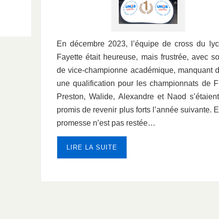
En décembre 2023, l’équipe de cross du ly
Fayette était heureuse, mais frustrée, avec so
de vice-championne académique, manquant 
une qualification pour les championnats de F
Preston, Walide, Alexandre et Naod s’étaient
promis de revenir plus forts l’année suivante. E
promesse n’est pas restée…
LIRE LA SUITE