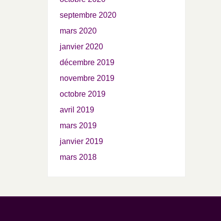
septembre 2020
mars 2020
janvier 2020
décembre 2019
novembre 2019
octobre 2019
avril 2019
mars 2019
janvier 2019
mars 2018