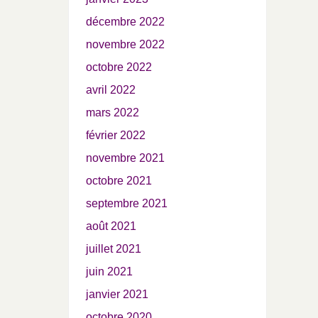
décembre 2022
novembre 2022
octobre 2022
avril 2022
mars 2022
février 2022
novembre 2021
octobre 2021
septembre 2021
août 2021
juillet 2021
juin 2021
janvier 2021
octobre 2020