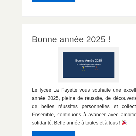
Bonne année 2025 !
Le lycée La Fayette vous souhaite une excel
année 2025, pleine de réussite, de découvert
de belles réussites personnelles et collect
Ensemble, continuons à avancer avec ambitio
solidarité. Belle année à toutes et à tous !