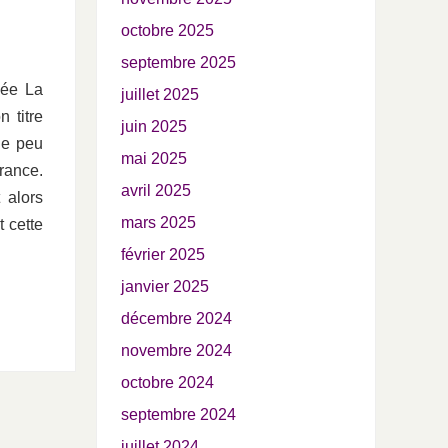
octobre 2025
septembre 2025
cée La
juillet 2025
n titre
juin 2025
de peu
mai 2025
rance.
avril 2025
 alors
mars 2025
t cette
février 2025
janvier 2025
décembre 2024
novembre 2024
octobre 2024
septembre 2024
juillet 2024