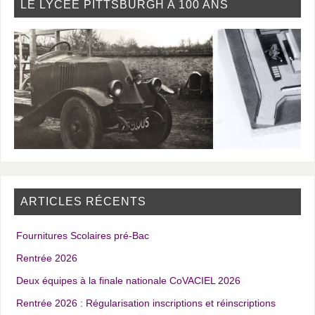
LE LYCÉE PITTSBURGH A 100 ANS
ARTICLES RÉCENTS
Fournitures Scolaires pré-Bac
Rentrée 2026
Deux équipes à la finale nationale CoVACIEL 2026
Rentrée 2026 : Régularisation inscriptions et réinscriptions