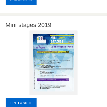
Mini stages 2019
LIRE LA SUITE