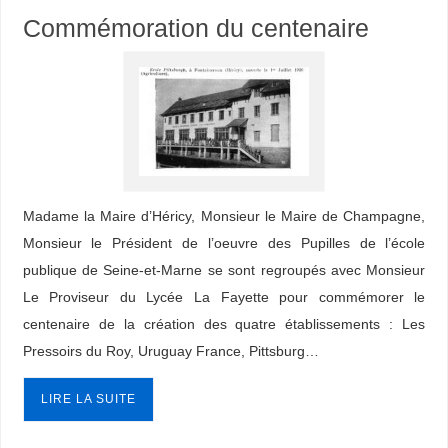
Commémoration du centenaire
Madame la Maire d’Héricy, Monsieur le Maire de Champagne,
Monsieur le Président de l’oeuvre des Pupilles de l’école
publique de Seine-et-Marne se sont regroupés avec Monsieur
Le Proviseur du Lycée La Fayette pour commémorer le
centenaire de la création des quatre établissements : Les
Pressoirs du Roy, Uruguay France, Pittsburg…
LIRE LA SUITE