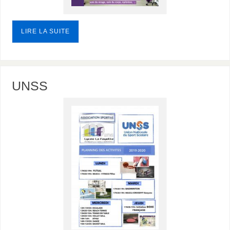
LIRE LA SUITE
UNSS