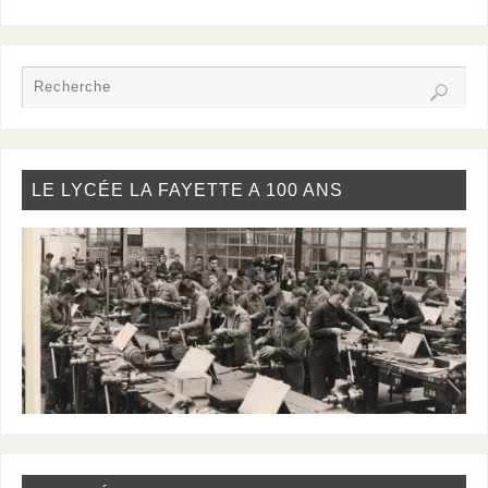
LE LYCÉE LA FAYETTE A 100 ANS