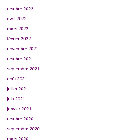
octobre 2022
avril 2022
mars 2022
février 2022
novembre 2021
octobre 2021
septembre 2021
août 2021
juillet 2021
juin 2021
janvier 2021
octobre 2020
septembre 2020
mars 2020