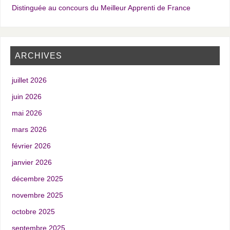
Distinguée au concours du Meilleur Apprenti de France
ARCHIVES
juillet 2026
juin 2026
mai 2026
mars 2026
février 2026
janvier 2026
décembre 2025
novembre 2025
octobre 2025
septembre 2025