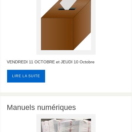
VENDREDI 11 OCTOBRE et JEUDI 10 Octobre
LIRE LA SUITE
Manuels numériques