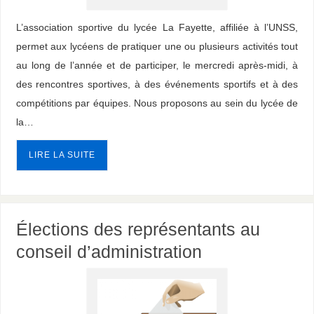
L’association sportive du lycée La Fayette, affiliée à l’UNSS,
permet aux lycéens de pratiquer une ou plusieurs activités tout
au long de l’année et de participer, le mercredi après-midi, à
des rencontres sportives, à des événements sportifs et à des
compétitions par équipes. Nous proposons au sein du lycée de
la…
LIRE LA SUITE
Élections des représentants au
conseil d’administration