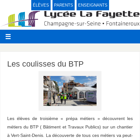
ÉLÈVES
PARENTS
ENSEIGNANTS
Les coulisses du BTP
Les élèves de troisième « prépa métiers » découvrent les
métiers du BTP ( Bâtiment et Travaux Publics) sur un chantier
à Vert-Saint-Denis. La découverte de tous ces métiers va peut-