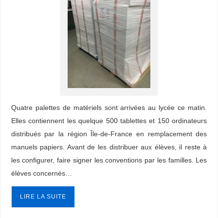
Quatre palettes de matériels sont arrivées au lycée ce matin.
Elles contiennent les quelque 500 tablettes et 150 ordinateurs
distribués par la région Île-de-France en remplacement des
manuels papiers. Avant de les distribuer aux élèves, il reste à
les configurer, faire signer les conventions par les familles. Les
élèves concernés…
LIRE LA SUITE