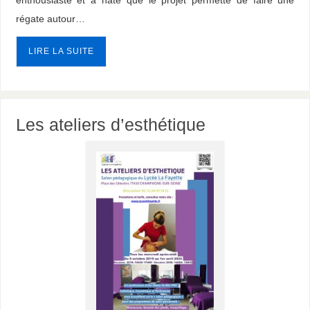
régate autour…
LIRE LA SUITE
Les ateliers d’esthétique