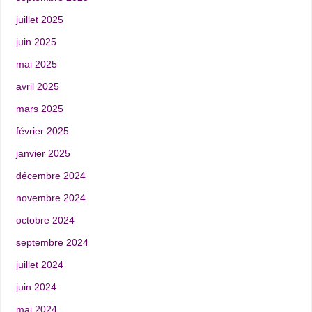
juillet 2025
juin 2025
mai 2025
avril 2025
mars 2025
février 2025
janvier 2025
décembre 2024
novembre 2024
octobre 2024
septembre 2024
juillet 2024
juin 2024
mai 2024