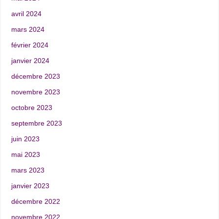
avril 2024
mars 2024
février 2024
janvier 2024
décembre 2023
novembre 2023
octobre 2023
septembre 2023
juin 2023
mai 2023
mars 2023
janvier 2023
décembre 2022
novembre 2022