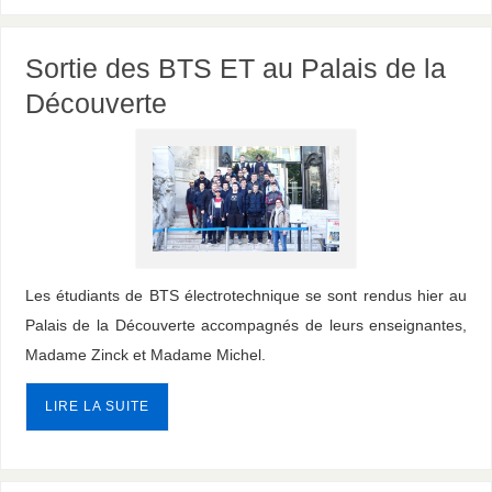
Sortie des BTS ET au Palais de la
Découverte
Les étudiants de BTS électrotechnique se sont rendus hier au
Palais de la Découverte accompagnés de leurs enseignantes,
Madame Zinck et Madame Michel.
LIRE LA SUITE