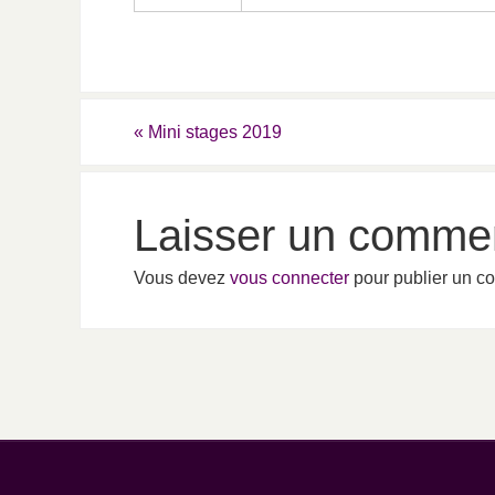
«
Mini stages 2019
Laisser un commen
Vous devez
vous connecter
pour publier un c