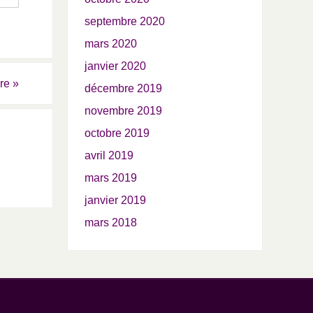
septembre 2020
mars 2020
janvier 2020
ire
»
décembre 2019
novembre 2019
octobre 2019
avril 2019
mars 2019
janvier 2019
mars 2018