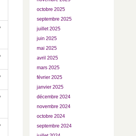
octobre 2025
septembre 2025
%
juillet 2025
juin 2025
mai 2025
%
avril 2025
mars 2025
%
février 2025
janvier 2025
%
décembre 2024
novembre 2024
octobre 2024
%
septembre 2024
juillet 2024