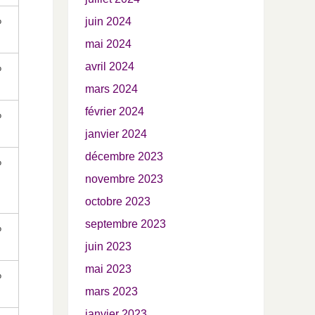
%
juin 2024
mai 2024
avril 2024
%
mars 2024
février 2024
%
janvier 2024
décembre 2023
%
novembre 2023
octobre 2023
septembre 2023
%
juin 2023
mai 2023
%
mars 2023
janvier 2023