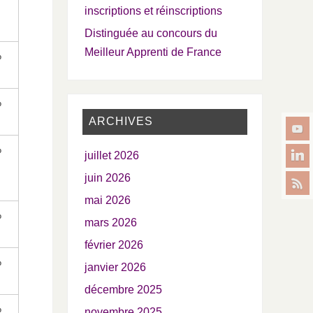
inscriptions et réinscriptions
Distinguée au concours du
Meilleur Apprenti de France
%
%
ARCHIVES
%
juillet 2026
juin 2026
mai 2026
%
mars 2026
février 2026
%
janvier 2026
décembre 2025
%
novembre 2025