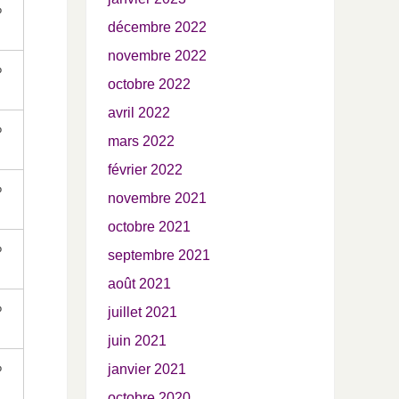
%
décembre 2022
novembre 2022
%
octobre 2022
avril 2022
%
mars 2022
février 2022
%
novembre 2021
octobre 2021
%
septembre 2021
août 2021
%
juillet 2021
juin 2021
%
janvier 2021
octobre 2020