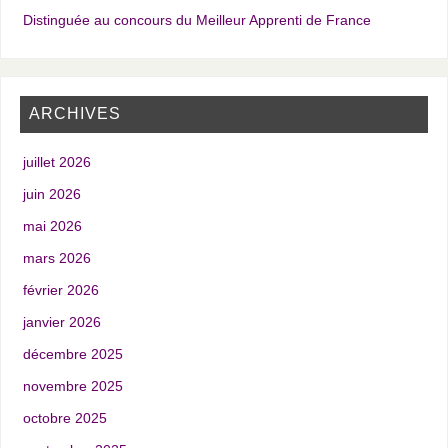
Distinguée au concours du Meilleur Apprenti de France
ARCHIVES
juillet 2026
juin 2026
mai 2026
mars 2026
février 2026
janvier 2026
décembre 2025
novembre 2025
octobre 2025