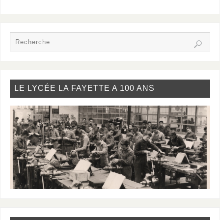
LE LYCÉE LA FAYETTE A 100 ANS