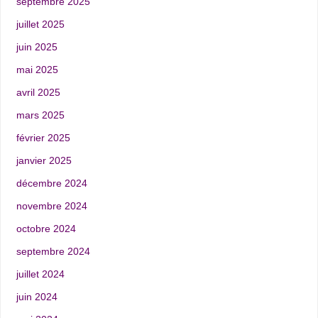
septembre 2025
juillet 2025
juin 2025
mai 2025
avril 2025
mars 2025
février 2025
janvier 2025
décembre 2024
novembre 2024
octobre 2024
septembre 2024
juillet 2024
juin 2024