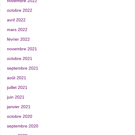
novembre 2022
octobre 2022
avril 2022
mars 2022
février 2022
novembre 2021
octobre 2021
septembre 2021
août 2021
juillet 2021
juin 2021
janvier 2021
octobre 2020
septembre 2020