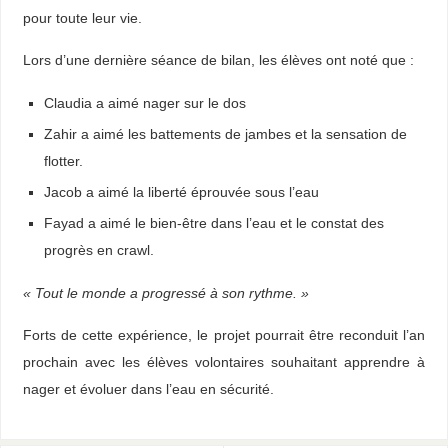
pour toute leur vie.
Lors d’une dernière séance de bilan, les élèves ont noté que :
Claudia a aimé nager sur le dos
Zahir a aimé les battements de jambes et la sensation de
flotter.
Jacob a aimé la liberté éprouvée sous l’eau
Fayad a aimé le bien-être dans l’eau et le constat des
progrès en crawl.
« Tout le monde a progressé à son rythme. »
Forts de cette expérience, le projet pourrait être reconduit l’an
prochain avec les élèves volontaires souhaitant apprendre à
nager et évoluer dans l’eau en sécurité.