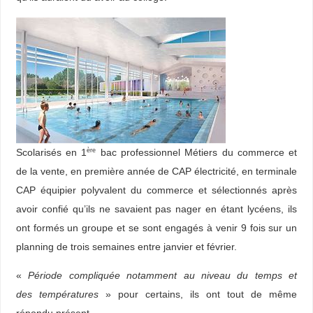
Scolarisés en 1
bac professionnel Métiers du commerce et
ère
de la vente, en première année de CAP électricité, en terminale
CAP équipier polyvalent du commerce et sélectionnés après
avoir confié qu’ils ne savaient pas nager en étant lycéens, ils
ont formés un groupe et se sont engagés à venir 9 fois sur un
planning de trois semaines entre janvier et février.
«
Période compliquée notamment au niveau du temps et
de
s
température
s
» pour certains, ils ont tout de même