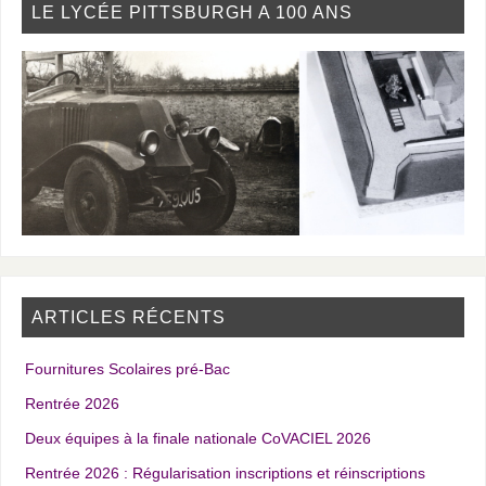
LE LYCÉE PITTSBURGH A 100 ANS
ARTICLES RÉCENTS
Fournitures Scolaires pré-Bac
Rentrée 2026
Deux équipes à la finale nationale CoVACIEL 2026
Rentrée 2026 : Régularisation inscriptions et réinscriptions