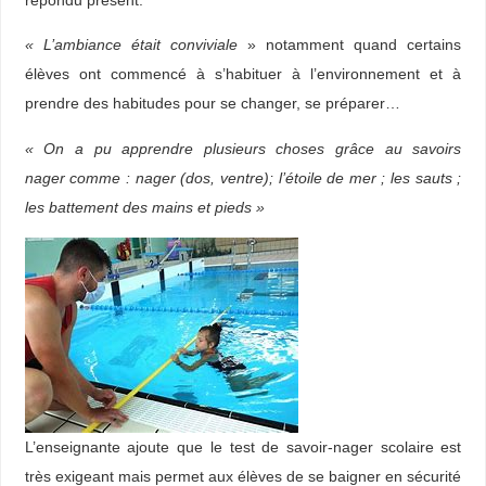
répondu présent.
« L’ambiance était conviviale
» notamment quand certains
élèves ont commencé à s’habituer à l’environnement et à
prendre des habitudes pour se changer, se préparer…
« On a pu apprendre plusieurs choses grâce au savoirs
nager comme : nager (dos, ventre); l’étoile de mer ; les sauts ;
les battement des mains et pieds »
L’enseignante ajoute que le test de savoir-nager scolaire est
très exigeant mais permet aux élèves de se baigner en sécurité