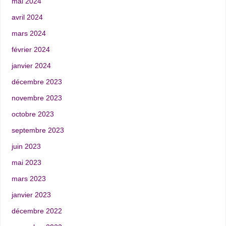
mai 2024
avril 2024
mars 2024
février 2024
janvier 2024
décembre 2023
novembre 2023
octobre 2023
septembre 2023
juin 2023
mai 2023
mars 2023
janvier 2023
décembre 2022