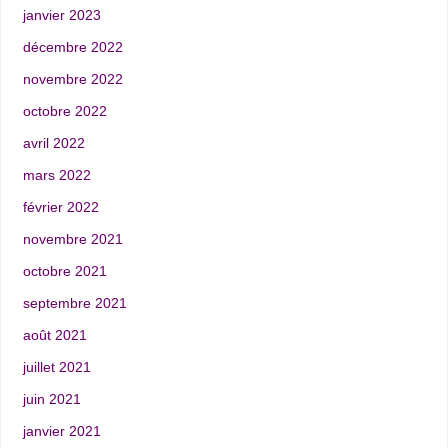
janvier 2023
décembre 2022
novembre 2022
octobre 2022
avril 2022
mars 2022
février 2022
novembre 2021
octobre 2021
septembre 2021
août 2021
juillet 2021
juin 2021
janvier 2021