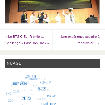
«
Le BTS CIEL-IR brille au
Une expérience scolaire à
Challenge « Pass Ton Hack »
renouveler…
»
NUAGE