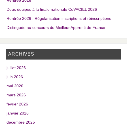
Rentrée 2026
Deux équipes à la finale nationale CoVACIEL 2026
Rentrée 2026 : Régularisation inscriptions et réinscriptions
Distinguée au concours du Meilleur Apprenti de France
ARCHIVES
juillet 2026
juin 2026
mai 2026
mars 2026
février 2026
janvier 2026
décembre 2025