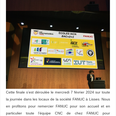
Cette finale s’est déroulée le mercredi 7 février 2024 sur toute
la journée dans les locaux de la société FANUC à Lisses. Nous
en profitons pour remercier FANUC pour son accueil et en
particulier toute l’équipe CNC de chez FANUC pour