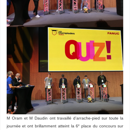
M Oram et M Daudin ont travaillé d’arrache-pied sur toute la
journée et ont brillamment atteint la 6
place du concours sur
e