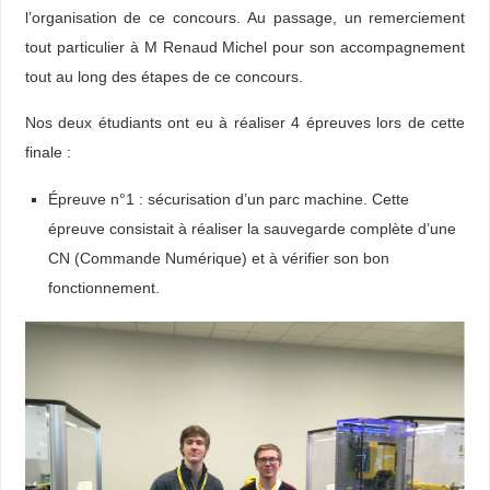
l’organisation de ce concours. Au passage, un remerciement
tout particulier à M Renaud Michel pour son accompagnement
tout au long des étapes de ce concours.
Nos deux étudiants ont eu à réaliser 4 épreuves lors de cette
finale :
Épreuve n°1 : sécurisation d’un parc machine. Cette
épreuve consistait à réaliser la sauvegarde complète d’une
CN (Commande Numérique) et à vérifier son bon
fonctionnement.