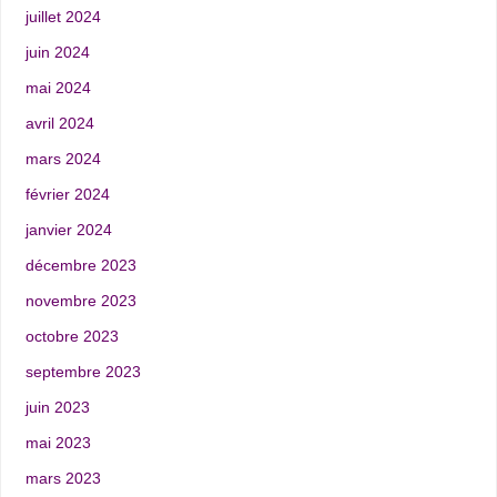
juillet 2024
juin 2024
mai 2024
avril 2024
mars 2024
février 2024
janvier 2024
décembre 2023
novembre 2023
octobre 2023
septembre 2023
juin 2023
mai 2023
mars 2023