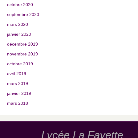
octobre 2020
septembre 2020
mars 2020
janvier 2020
décembre 2019
novembre 2019
octobre 2019
avril 2019
mars 2019
janvier 2019
mars 2018
Lycée La Fayette