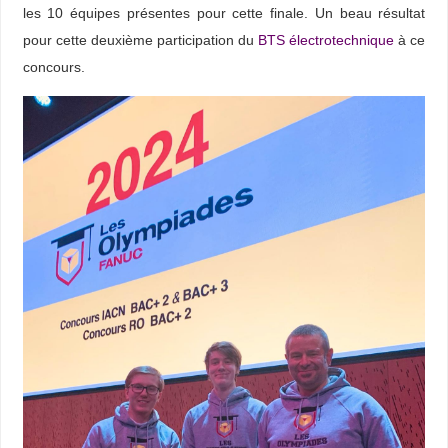
les 10 équipes présentes pour cette finale. Un beau résultat
pour cette deuxième participation du
BTS électrotechnique
à ce
concours.