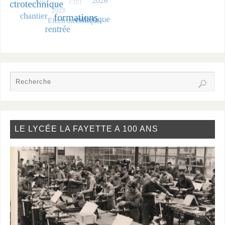
LE LYCÉE LA FAYETTE A 100 ANS