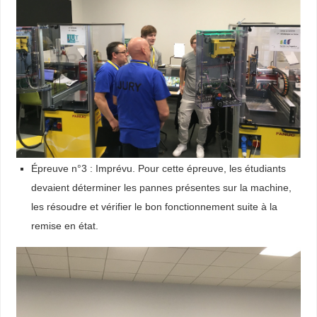
Épreuve n°3 : Imprévu. Pour cette épreuve, les étudiants
devaient déterminer les pannes présentes sur la machine,
les résoudre et vérifier le bon fonctionnement suite à la
remise en état.