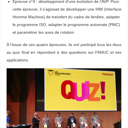
Épreuve n°4 : développment d’une évolution de l’AVP. Pour
cette épreuve, il s’agissait de développer une IHM (Interface
Homme Machine) de transfert du cadre de fenêtre, adapter
le programme ISO, adapter le programme automate (PMC)
et paramétrer les axes de rotation.
À l’issue de ces quatre épreuves, ils ont participé tous les deux
au quiz final en répondant à des questions sur FANUC et ses
applications.