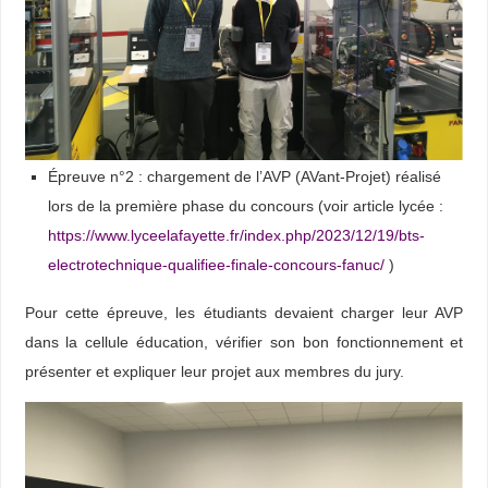
Épreuve n°2 : chargement de l’AVP (AVant-Projet) réalisé
lors de la première phase du concours (voir article lycée :
https://www.lyceelafayette.fr/index.php/2023/12/19/bts-
electrotechnique-qualifiee-finale-concours-fanuc/
)
Pour cette épreuve, les étudiants devaient charger leur AVP
dans la cellule éducation, vérifier son bon fonctionnement et
présenter et expliquer leur projet aux membres du jury.