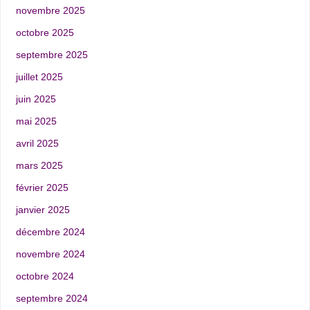
novembre 2025
octobre 2025
septembre 2025
juillet 2025
juin 2025
mai 2025
avril 2025
mars 2025
février 2025
janvier 2025
décembre 2024
novembre 2024
octobre 2024
septembre 2024