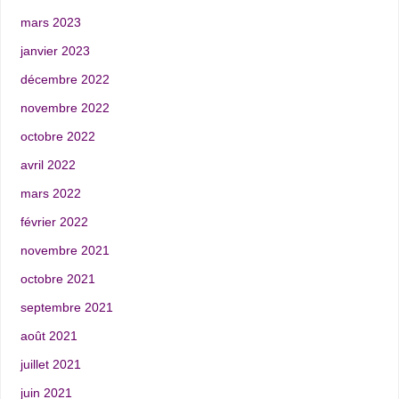
mars 2023
janvier 2023
décembre 2022
novembre 2022
octobre 2022
avril 2022
mars 2022
février 2022
novembre 2021
octobre 2021
septembre 2021
août 2021
juillet 2021
juin 2021