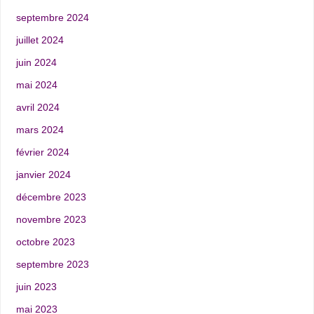
septembre 2024
juillet 2024
juin 2024
mai 2024
avril 2024
mars 2024
février 2024
janvier 2024
décembre 2023
novembre 2023
octobre 2023
septembre 2023
juin 2023
mai 2023