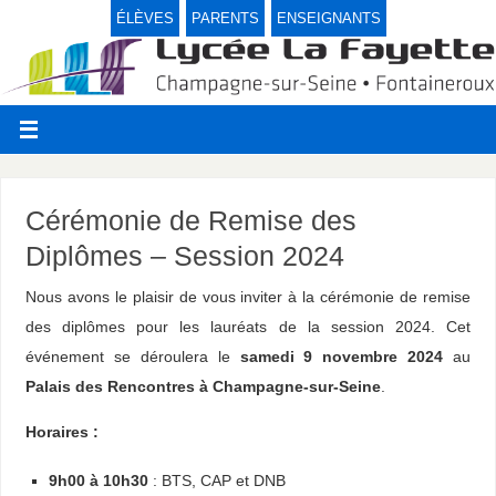
ÉLÈVES
PARENTS
ENSEIGNANTS
Cérémonie de Remise des
Diplômes – Session 2024
Nous avons le plaisir de vous inviter à la cérémonie de remise
des diplômes pour les lauréats de la session 2024. Cet
événement se déroulera le
samedi 9 novembre 2024
au
Palais des Rencontres à Champagne-sur-Seine
.
Horaires :
9h00 à 10h30
: BTS, CAP et DNB