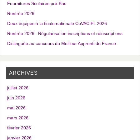
Fournitures Scolaires pré-Bac
Rentrée 2026
Deux équipes à la finale nationale CoVACIEL 2026
Rentrée 2026 : Régularisation inscriptions et réinscriptions
Distinguée au concours du Meilleur Apprenti de France
ARCHIVES
juillet 2026
juin 2026
mai 2026
mars 2026
février 2026
janvier 2026