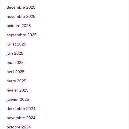
décembre 2025
novembre 2025
octobre 2025
septembre 2025
juillet 2025
juin 2025
mai 2025
avril 2025
mars 2025
février 2025
janvier 2025
décembre 2024
novembre 2024
octobre 2024