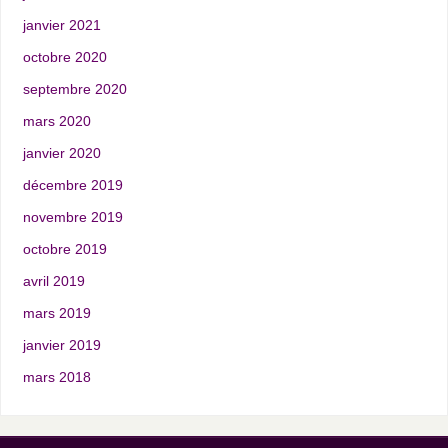
janvier 2021
octobre 2020
septembre 2020
mars 2020
janvier 2020
décembre 2019
novembre 2019
octobre 2019
avril 2019
mars 2019
janvier 2019
mars 2018