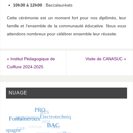
10h30 à 12h00
: Baccalauréats
Cette cérémonie est un moment fort pour nos diplômés, leur
famille et l’ensemble de la communauté éducative. Nous vous
attendons nombreux pour célébrer ensemble leur réussite.
«
Institut Pédagogique de
Visite de CANASUC
»
Coiffure 2024-2025
NUAGE