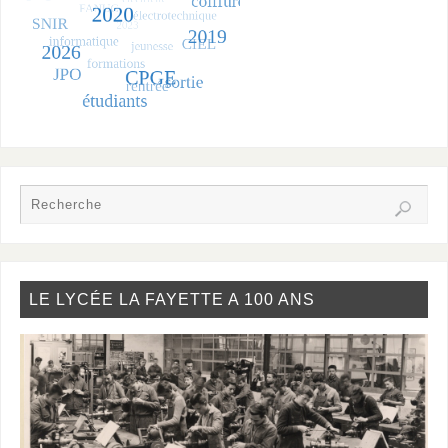
LE LYCÉE LA FAYETTE A 100 ANS