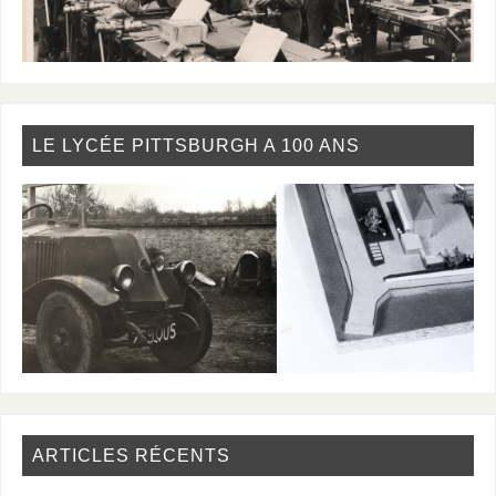
LE LYCÉE PITTSBURGH A 100 ANS
ARTICLES RÉCENTS