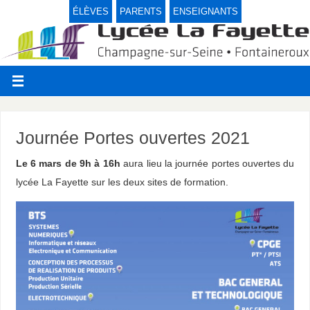
ÉLÈVES
PARENTS
ENSEIGNANTS
Journée Portes ouvertes 2021
Le 6 mars de 9h à 16h
aura lieu la journée portes ouvertes du
lycée La Fayette sur les deux sites de formation.