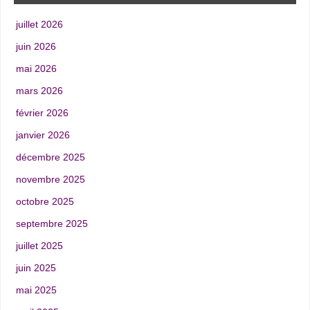
juillet 2026
juin 2026
mai 2026
mars 2026
février 2026
janvier 2026
décembre 2025
novembre 2025
octobre 2025
septembre 2025
juillet 2025
juin 2025
mai 2025