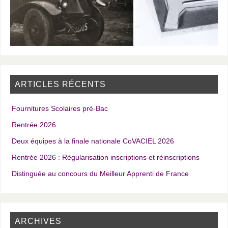
ARTICLES RÉCENTS
Fournitures Scolaires pré-Bac
Rentrée 2026
Deux équipes à la finale nationale CoVACIEL 2026
Rentrée 2026 : Régularisation inscriptions et réinscriptions
Distinguée au concours du Meilleur Apprenti de France
ARCHIVES