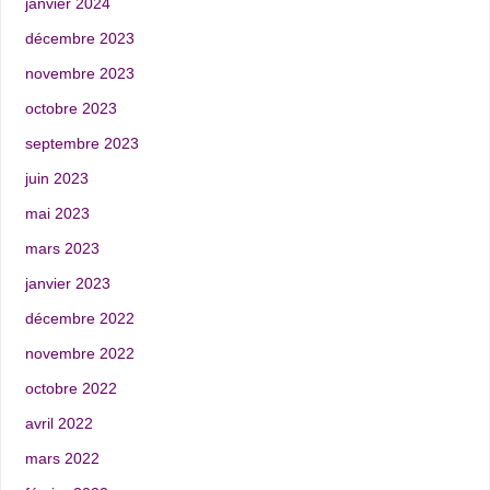
janvier 2024
décembre 2023
novembre 2023
octobre 2023
septembre 2023
juin 2023
mai 2023
mars 2023
janvier 2023
décembre 2022
novembre 2022
octobre 2022
avril 2022
mars 2022