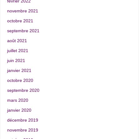
février 2022
novembre 2021
octobre 2021
septembre 2021
août 2021
juillet 2021
juin 2021
janvier 2021
octobre 2020
septembre 2020
mars 2020
janvier 2020
décembre 2019
novembre 2019