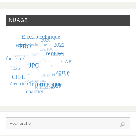
NUAGE