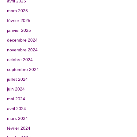
avril 2025
mars 2025
février 2025
janvier 2025
décembre 2024
novembre 2024
octobre 2024
septembre 2024
juillet 2024
juin 2024
mai 2024
avril 2024
mars 2024
février 2024