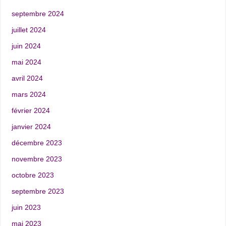
septembre 2024
juillet 2024
juin 2024
mai 2024
avril 2024
mars 2024
février 2024
janvier 2024
décembre 2023
novembre 2023
octobre 2023
septembre 2023
juin 2023
mai 2023