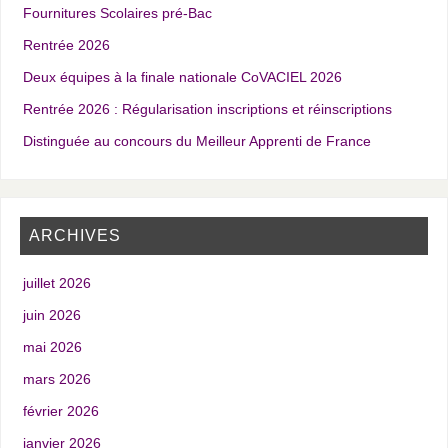
Fournitures Scolaires pré-Bac
Rentrée 2026
Deux équipes à la finale nationale CoVACIEL 2026
Rentrée 2026 : Régularisation inscriptions et réinscriptions
Distinguée au concours du Meilleur Apprenti de France
ARCHIVES
juillet 2026
juin 2026
mai 2026
mars 2026
février 2026
janvier 2026