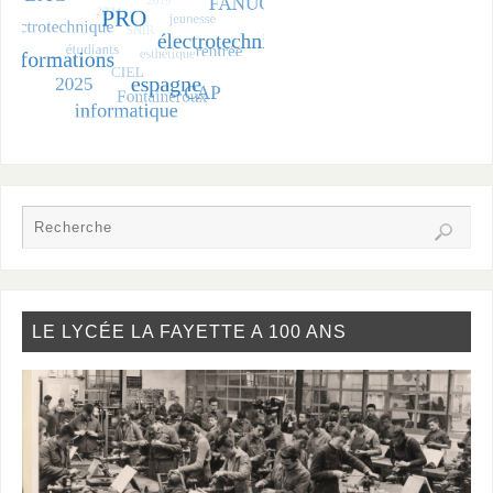
LE LYCÉE LA FAYETTE A 100 ANS