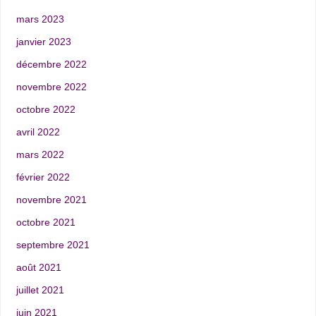
mars 2023
janvier 2023
décembre 2022
novembre 2022
octobre 2022
avril 2022
mars 2022
février 2022
novembre 2021
octobre 2021
septembre 2021
août 2021
juillet 2021
juin 2021