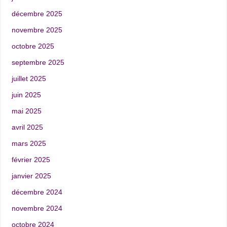
décembre 2025
novembre 2025
octobre 2025
septembre 2025
juillet 2025
juin 2025
mai 2025
avril 2025
mars 2025
février 2025
janvier 2025
décembre 2024
novembre 2024
octobre 2024