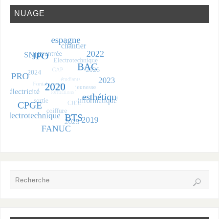
NUAGE