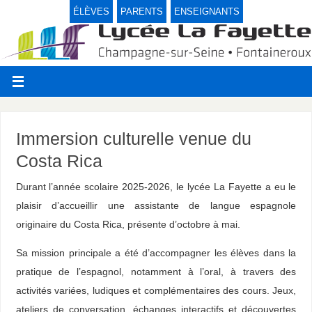
ÉLÈVES
PARENTS
ENSEIGNANTS
Immersion culturelle venue du
Costa Rica
Durant l’année scolaire 2025-2026, le lycée La Fayette a eu le
plaisir d’accueillir une assistante de langue espagnole
originaire du Costa Rica, présente d’octobre à mai.
Sa mission principale a été d’accompagner les élèves dans la
pratique de l’espagnol, notamment à l’oral, à travers des
activités variées, ludiques et complémentaires des cours. Jeux,
ateliers de conversation, échanges interactifs et découvertes