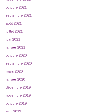
octobre 2021
septembre 2021
août 2021
juillet 2021
juin 2021
janvier 2021
octobre 2020
septembre 2020
mars 2020
janvier 2020
décembre 2019
novembre 2019
octobre 2019
avril 2019