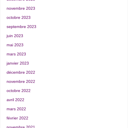
novembre 2023
octobre 2023
septembre 2023
juin 2023
mai 2023
mars 2023
janvier 2023
décembre 2022
novembre 2022
octobre 2022
avril 2022
mars 2022
février 2022
novembre 2021