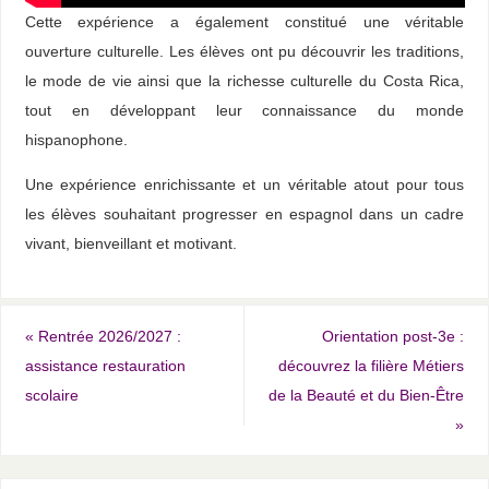
Cette expérience a également constitué une véritable
ouverture culturelle. Les élèves ont pu découvrir les traditions,
le mode de vie ainsi que la richesse culturelle du Costa Rica,
tout en développant leur connaissance du monde
hispanophone.
Une expérience enrichissante et un véritable atout pour tous
les élèves souhaitant progresser en espagnol dans un cadre
vivant, bienveillant et motivant.
«
Rentrée 2026/2027 :
Orientation post-3e :
assistance restauration
découvrez la filière Métiers
scolaire
de la Beauté et du Bien-Être
»