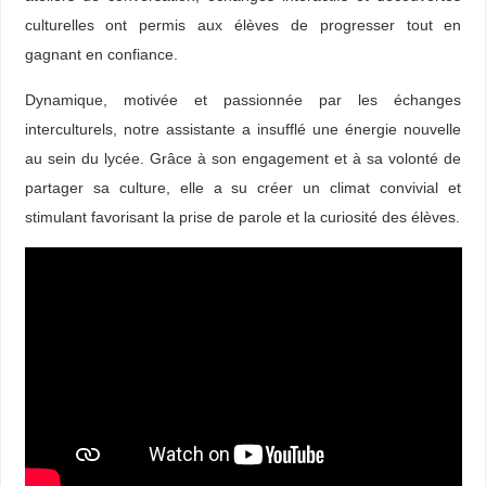
culturelles ont permis aux élèves de progresser tout en
gagnant en confiance.
Dynamique, motivée et passionnée par les échanges
interculturels, notre assistante a insufflé une énergie nouvelle
au sein du lycée. Grâce à son engagement et à sa volonté de
partager sa culture, elle a su créer un climat convivial et
stimulant favorisant la prise de parole et la curiosité des élèves.