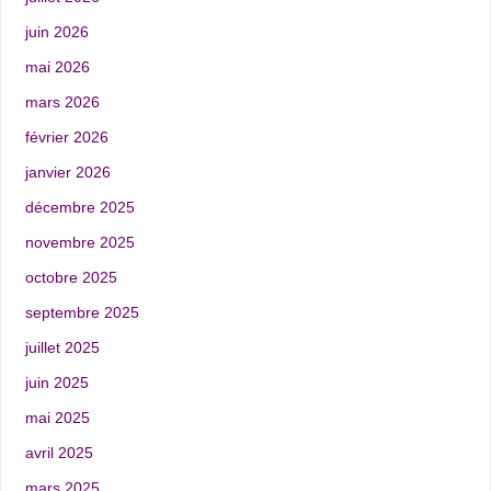
juin 2026
mai 2026
mars 2026
février 2026
janvier 2026
décembre 2025
novembre 2025
octobre 2025
septembre 2025
juillet 2025
juin 2025
mai 2025
avril 2025
mars 2025