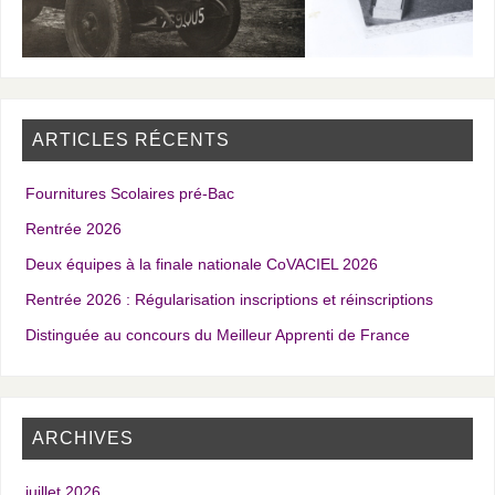
ARTICLES RÉCENTS
Fournitures Scolaires pré-Bac
Rentrée 2026
Deux équipes à la finale nationale CoVACIEL 2026
Rentrée 2026 : Régularisation inscriptions et réinscriptions
Distinguée au concours du Meilleur Apprenti de France
ARCHIVES
juillet 2026