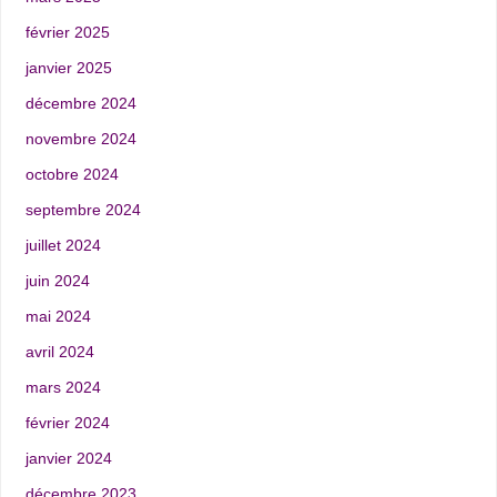
février 2025
janvier 2025
décembre 2024
novembre 2024
octobre 2024
septembre 2024
juillet 2024
juin 2024
mai 2024
avril 2024
mars 2024
février 2024
janvier 2024
décembre 2023