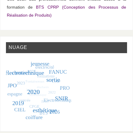
formation de
BTS CPRP (Conception des Processus de
Réalisation de Produits)
NUAGE