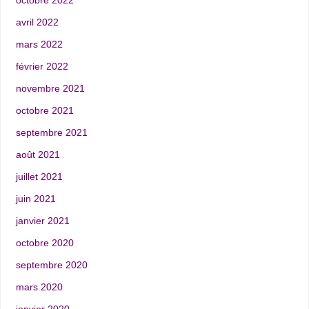
octobre 2022
avril 2022
mars 2022
février 2022
novembre 2021
octobre 2021
septembre 2021
août 2021
juillet 2021
juin 2021
janvier 2021
octobre 2020
septembre 2020
mars 2020