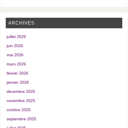
ARCHIVES
juillet 2026
juin 2026
mai 2026
mars 2026
février 2026
janvier 2026
décembre 2025
novembre 2025
octobre 2025
septembre 2025