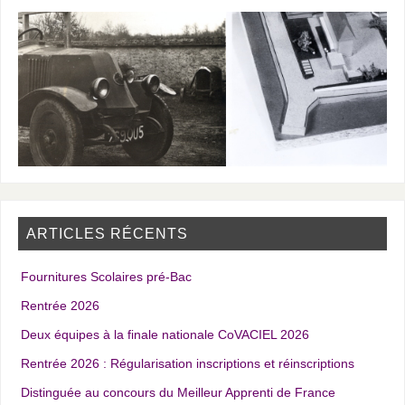
ARTICLES RÉCENTS
Fournitures Scolaires pré-Bac
Rentrée 2026
Deux équipes à la finale nationale CoVACIEL 2026
Rentrée 2026 : Régularisation inscriptions et réinscriptions
Distinguée au concours du Meilleur Apprenti de France