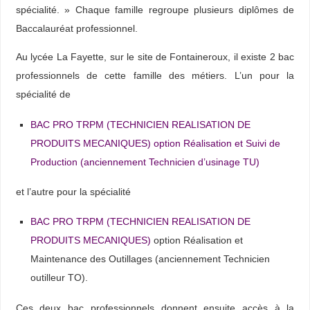
spécialité. » Chaque famille regroupe plusieurs diplômes de
Baccalauréat professionnel.
Au lycée La Fayette, sur le site de Fontaineroux, il existe 2 bac
professionnels de cette famille des métiers. L’un pour la
spécialité de
BAC PRO TRPM (TECHNICIEN REALISATION DE
PRODUITS MECANIQUES) option Réalisation et Suivi de
Production (anciennement Technicien d’usinage TU)
et l’autre pour la spécialité
BAC PRO
TRPM (TECHNICIEN REALISATION DE
PRODUITS MECANIQUES)
option Réalisation et
Maintenance des Outillages (anciennement Technicien
outilleur TO).
Ces deux bac professionnels donnent ensuite accès à la