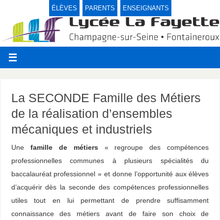
ÉLÈVES
PARENTS
ENSEIGNANTS
La SECONDE Famille des Métiers
de la réalisation d’ensembles
mécaniques et industriels
Une
famille de métiers
« regroupe des compétences
professionnelles communes à plusieurs spécialités du
baccalauréat professionnel » et donne l’opportunité aux élèves
d’acquérir dès la seconde des compétences professionnelles
utiles tout en lui permettant de prendre suffisamment
connaissance des métiers avant de faire son choix de