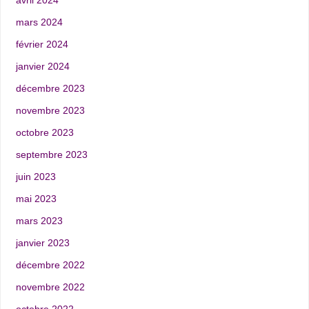
avril 2024
mars 2024
février 2024
janvier 2024
décembre 2023
novembre 2023
octobre 2023
septembre 2023
juin 2023
mai 2023
mars 2023
janvier 2023
décembre 2022
novembre 2022