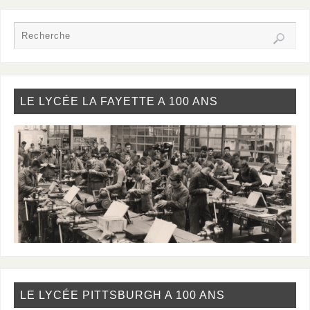
LE LYCÉE LA FAYETTE A 100 ANS
LE LYCÉE PITTSBURGH A 100 ANS