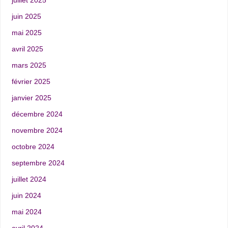
juillet 2025
juin 2025
mai 2025
avril 2025
mars 2025
février 2025
janvier 2025
décembre 2024
novembre 2024
octobre 2024
septembre 2024
juillet 2024
juin 2024
mai 2024