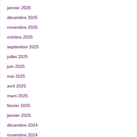
janvier 2026
décembre 2025
novembre 2025
octobre 2025
septembre 2025
juillet 2025
juin 2025
mai 2025
avril 2025
mars 2025
février 2025
janvier 2025
décembre 2024
novembre 2024