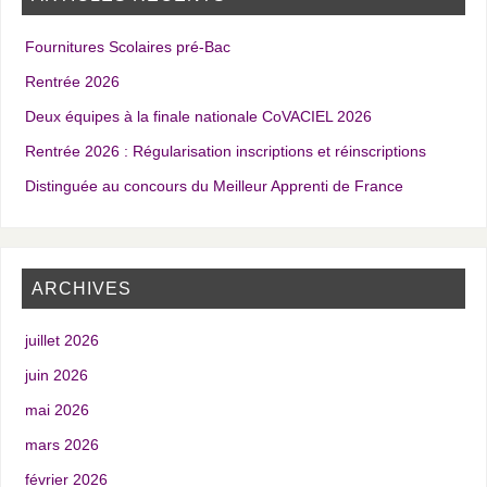
Fournitures Scolaires pré-Bac
Rentrée 2026
Deux équipes à la finale nationale CoVACIEL 2026
Rentrée 2026 : Régularisation inscriptions et réinscriptions
Distinguée au concours du Meilleur Apprenti de France
ARCHIVES
juillet 2026
juin 2026
mai 2026
mars 2026
février 2026