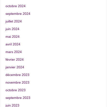
octobre 2024
septembre 2024
juillet 2024
juin 2024
mai 2024
avril 2024
mars 2024
février 2024
janvier 2024
décembre 2023
novembre 2023
octobre 2023
septembre 2023
juin 2023