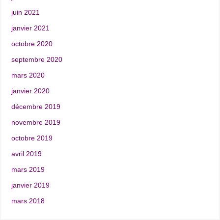
juin 2021
janvier 2021
octobre 2020
septembre 2020
mars 2020
janvier 2020
décembre 2019
novembre 2019
octobre 2019
avril 2019
mars 2019
janvier 2019
mars 2018