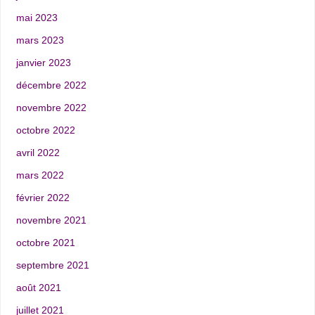
mai 2023
mars 2023
janvier 2023
décembre 2022
novembre 2022
octobre 2022
avril 2022
mars 2022
février 2022
novembre 2021
octobre 2021
septembre 2021
août 2021
juillet 2021