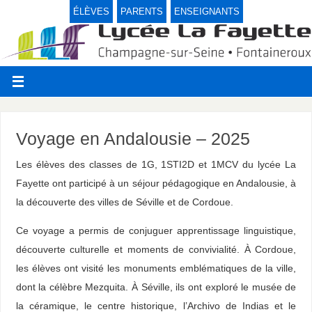
ÉLÈVES
PARENTS
ENSEIGNANTS
Voyage en Andalousie – 2025
Les élèves des classes de 1G, 1STI2D et 1MCV du lycée La
Fayette ont participé à un séjour pédagogique en Andalousie, à
la découverte des villes de Séville et de Cordoue.
Ce voyage a permis de conjuguer apprentissage linguistique,
découverte culturelle et moments de convivialité. À Cordoue,
les élèves ont visité les monuments emblématiques de la ville,
dont la célèbre Mezquita. À Séville, ils ont exploré le musée de
la céramique, le centre historique, l’Archivo de Indias et le