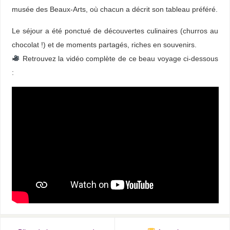
musée des Beaux-Arts, où chacun a décrit son tableau préféré.
Le séjour a été ponctué de découvertes culinaires (churros au
chocolat !) et de moments partagés, riches en souvenirs.
Retrouvez la vidéo complète de ce beau voyage ci-dessous
: