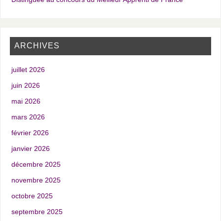
ARCHIVES
juillet 2026
juin 2026
mai 2026
mars 2026
février 2026
janvier 2026
décembre 2025
novembre 2025
octobre 2025
septembre 2025