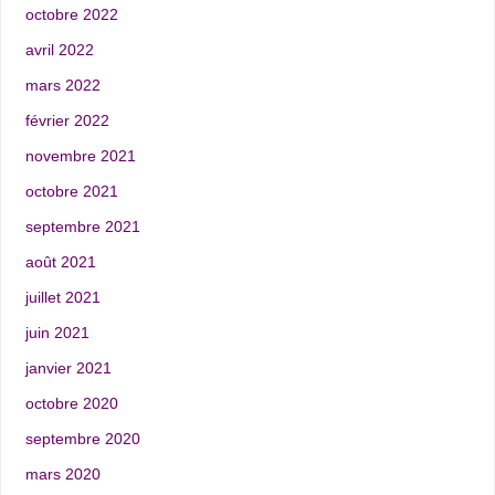
octobre 2022
avril 2022
mars 2022
février 2022
novembre 2021
octobre 2021
septembre 2021
août 2021
juillet 2021
juin 2021
janvier 2021
octobre 2020
septembre 2020
mars 2020