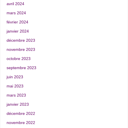
avril 2024
mars 2024
février 2024
janvier 2024
décembre 2023
novembre 2023
octobre 2023
septembre 2023
juin 2023
mai 2023
mars 2023
janvier 2023
décembre 2022
novembre 2022