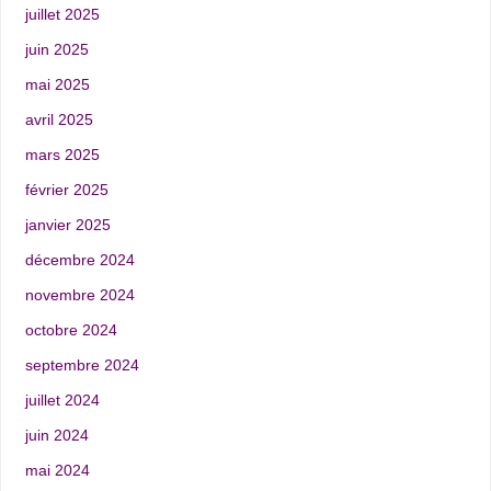
juillet 2025
juin 2025
mai 2025
avril 2025
mars 2025
février 2025
janvier 2025
décembre 2024
novembre 2024
octobre 2024
septembre 2024
juillet 2024
juin 2024
mai 2024