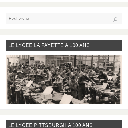
LE LYCÉE LA FAYETTE A 100 ANS
LE LYCÉE PITTSBURGH A 100 ANS