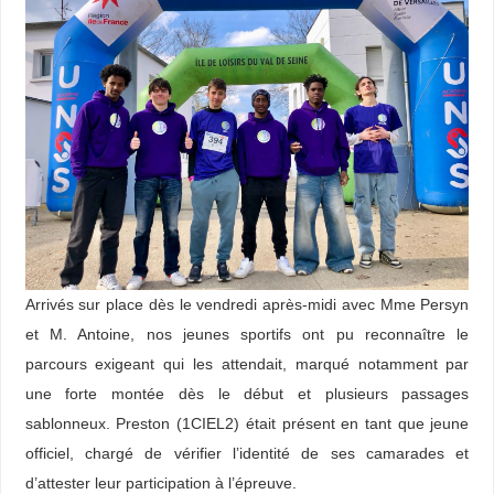
Arrivés sur place dès le vendredi après-midi avec Mme Persyn
et M. Antoine, nos jeunes sportifs ont pu reconnaître le
parcours exigeant qui les attendait, marqué notamment par
une forte montée dès le début et plusieurs passages
sablonneux. Preston (1CIEL2) était présent en tant que jeune
officiel, chargé de vérifier l’identité de ses camarades et
d’attester leur participation à l’épreuve.