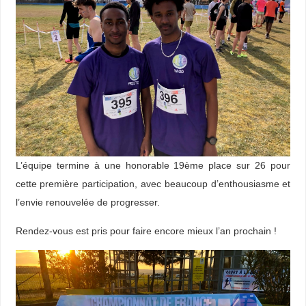
L’équipe termine à une honorable 19ème place sur 26 pour
cette première participation, avec beaucoup d’enthousiasme et
l’envie renouvelée de progresser.
Rendez-vous est pris pour faire encore mieux l’an prochain !