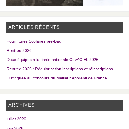
ARTICLES RÉCENTS
Fournitures Scolaires pré-Bac
Rentrée 2026
Deux équipes à la finale nationale CoVACIEL 2026
Rentrée 2026 : Régularisation inscriptions et réinscriptions
Distinguée au concours du Meilleur Apprenti de France
ARCHIVES
juillet 2026
juin 2026