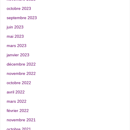
octobre 2023
septembre 2023
juin 2023
mai 2023
mars 2023
janvier 2023
décembre 2022
novembre 2022
octobre 2022
avril 2022
mars 2022
février 2022
novembre 2021
octobre 2021