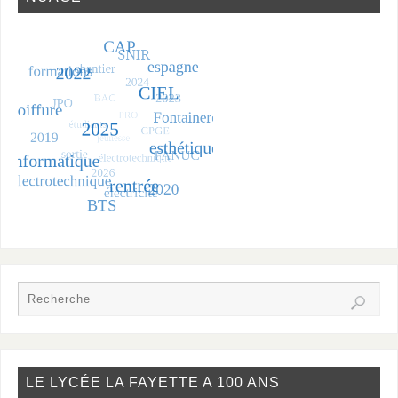
LE LYCÉE LA FAYETTE A 100 ANS