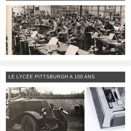
LE LYCÉE PITTSBURGH A 100 ANS