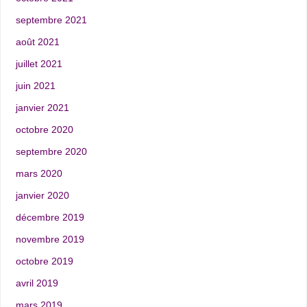
septembre 2021
août 2021
juillet 2021
juin 2021
janvier 2021
octobre 2020
septembre 2020
mars 2020
janvier 2020
décembre 2019
novembre 2019
octobre 2019
avril 2019
mars 2019