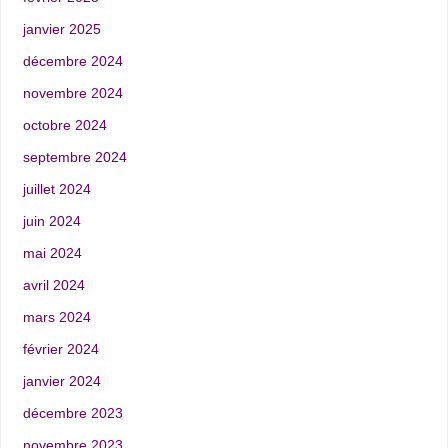
janvier 2025
décembre 2024
novembre 2024
octobre 2024
septembre 2024
juillet 2024
juin 2024
mai 2024
avril 2024
mars 2024
février 2024
janvier 2024
décembre 2023
novembre 2023