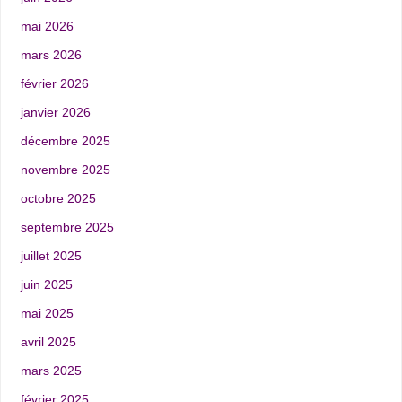
mai 2026
mars 2026
février 2026
janvier 2026
décembre 2025
novembre 2025
octobre 2025
septembre 2025
juillet 2025
juin 2025
mai 2025
avril 2025
mars 2025
février 2025