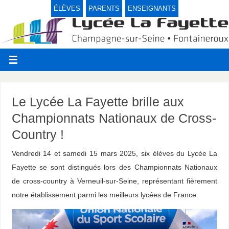
ÉLÈVES
PARENTS
ENSEIGNANTS
Le Lycée La Fayette brille aux
Championnats Nationaux de Cross-
Country !
Vendredi 14 et samedi 15 mars 2025, six élèves du Lycée La
Fayette se sont distingués lors des Championnats Nationaux
de cross-country à Verneuil-sur-Seine, représentant fièrement
notre établissement parmi les meilleurs lycées de France.