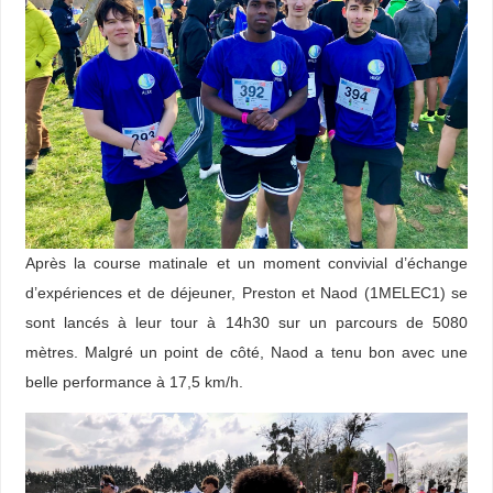
Après la course matinale et un moment convivial d’échange
d’expériences et de déjeuner, Preston et Naod (1MELEC1) se
sont lancés à leur tour à 14h30 sur un parcours de 5080
mètres. Malgré un point de côté, Naod a tenu bon avec une
belle performance à 17,5 km/h.