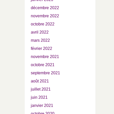
décembre 2022
novembre 2022
octobre 2022
avril 2022
mars 2022
février 2022
novembre 2021
octobre 2021
septembre 2021
août 2021
juillet 2021
juin 2021
janvier 2021
octobre 2020