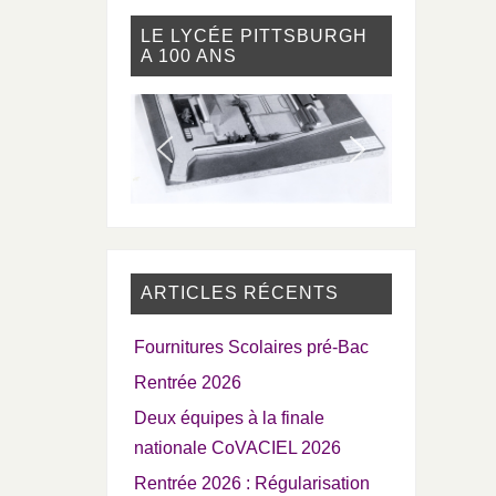
LE LYCÉE PITTSBURGH
A 100 ANS
ARTICLES RÉCENTS
Fournitures Scolaires pré-Bac
Rentrée 2026
Deux équipes à la finale
nationale CoVACIEL 2026
Rentrée 2026 : Régularisation