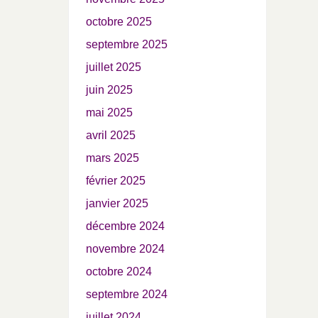
octobre 2025
septembre 2025
juillet 2025
juin 2025
mai 2025
avril 2025
mars 2025
février 2025
janvier 2025
décembre 2024
novembre 2024
octobre 2024
septembre 2024
juillet 2024