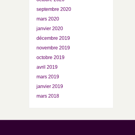
septembre 2020
mars 2020
janvier 2020
décembre 2019
novembre 2019
octobre 2019
avril 2019
mars 2019
janvier 2019
mars 2018