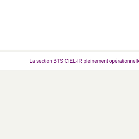
La section BTS CIEL-IR pleinement opérationnell