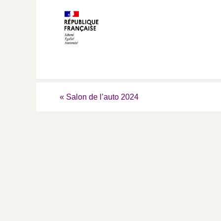
«
Salon de l’auto 2024