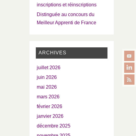
inscriptions et réinscriptions
Distinguée au concours du
Meilleur Apprenti de France
ARCHIVES
juillet 2026
juin 2026
mai 2026
mars 2026
février 2026
janvier 2026
décembre 2025
novembre 2025