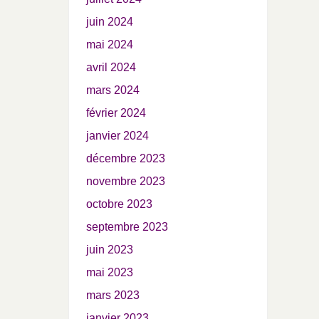
juin 2024
mai 2024
avril 2024
mars 2024
février 2024
janvier 2024
décembre 2023
novembre 2023
octobre 2023
septembre 2023
juin 2023
mai 2023
mars 2023
janvier 2023